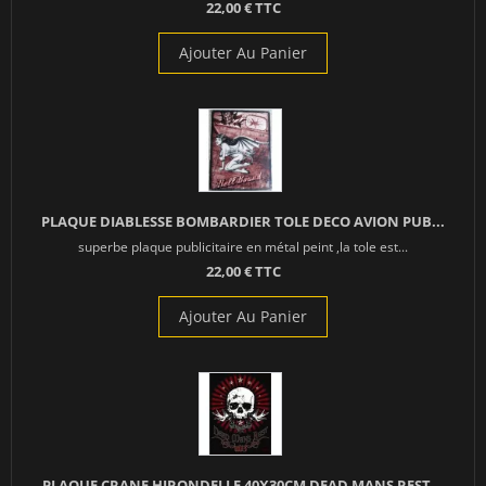
22,00 € TTC
Ajouter Au Panier
PLAQUE DIABLESSE BOMBARDIER TOLE DECO AVION PUB...
superbe plaque publicitaire en métal peint ,la tole est...
22,00 € TTC
Ajouter Au Panier
PLAQUE CRANE HIRONDELLE 40X30CM DEAD MANS REST...