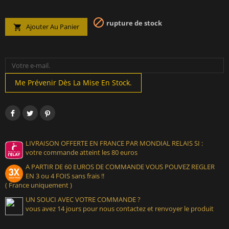

rupture de stock
Ajouter Au Panier

Me Prévenir Dès La Mise En Stock.
LIVRAISON OFFERTE EN FRANCE PAR MONDIAL RELAIS SI :
votre commande atteint les 80 euros
A PARTIR DE 60 EUROS DE COMMANDE VOUS POUVEZ REGLER
EN 3 ou 4 FOIS sans frais !!
( France uniquement )
UN SOUCI AVEC VOTRE COMMANDE ?
vous avez 14 jours pour nous contactez et renvoyer le produit