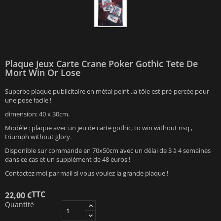
Plaque Jeux Carte Crane Poker Gothic Tete De
Mort Win Or Lose
Superbe plaque publicitaire en métal peint ,la tôle est pré-percée pour
une pose facile !
dimension: 40 x 30cm.
Modèle : plaque avec un jeu de carte gothic, to win without risq ,
triumph without glory.
Disponible sur commande en 70x50cm avec un délai de 3 à 4 semaines
dans ce cas et un supplément de 48 euros !
Contactez moi par mail si vous voulez la grande plaque !
TTC
22,00 €
Quantité