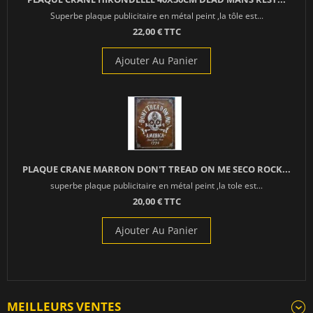
Superbe plaque publicitaire en métal peint ,la tôle est...
22,00 € TTC
Ajouter Au Panier
PLAQUE CRANE MARRON DON'T TREAD ON ME SECO ROCK...
superbe plaque publicitaire en métal peint ,la tole est...
20,00 € TTC
Ajouter Au Panier
MEILLEURS VENTES