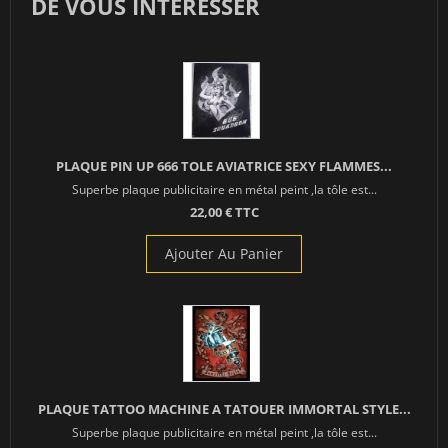
DE VOUS INTÉRESSER
PLAQUE PIN UP 666 TOLE AVIATRICE SEXY FLAMMES...
Superbe plaque publicitaire en métal peint ,la tôle est...
22,00 € TTC
Ajouter Au Panier
PLAQUE TATTOO MACHINE A TATOUER IMMORTAL STYLE...
Superbe plaque publicitaire en métal peint ,la tôle est...