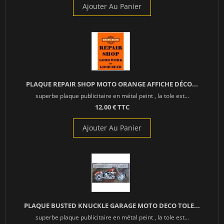
Ajouter Au Panier
PLAQUE REPAIR SHOP MOTO ORANGE AFFICHE DÉCO...
superbe plaque publicitaire en métal peint , la tole est...
12,00 € TTC
Ajouter Au Panier
PLAQUE BUSTED KNUCKLE GARAGE MOTO DECO TOLE...
superbe plaque publicitaire en métal peint , la tole est...