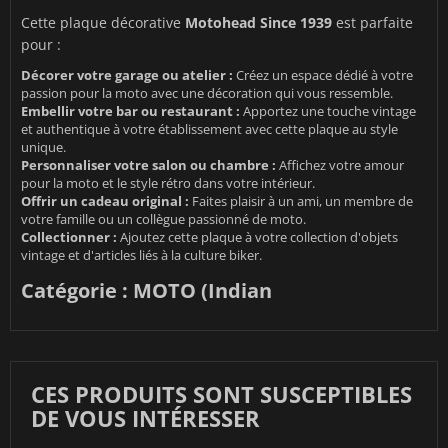
Cette plaque décorative
Motohead Since 1939
est parfaite
pour :
Décorer votre garage ou atelier :
Créez un espace dédié à votre
passion pour la moto avec une décoration qui vous ressemble.
Embellir votre bar ou restaurant :
Apportez une touche vintage
et authentique à votre établissement avec cette plaque au style
unique.
Personnaliser votre salon ou chambre :
Affichez votre amour
pour la moto et le style rétro dans votre intérieur.
Offrir un cadeau original :
Faites plaisir à un ami, un membre de
votre famille ou un collègue passionné de moto.
Collectionner :
Ajoutez cette plaque à votre collection d'objets
vintage et d'articles liés à la culture biker.
Catégorie : MOTO (Indian
CES PRODUITS SONT SUSCEPTIBLES
DE VOUS INTÉRESSER