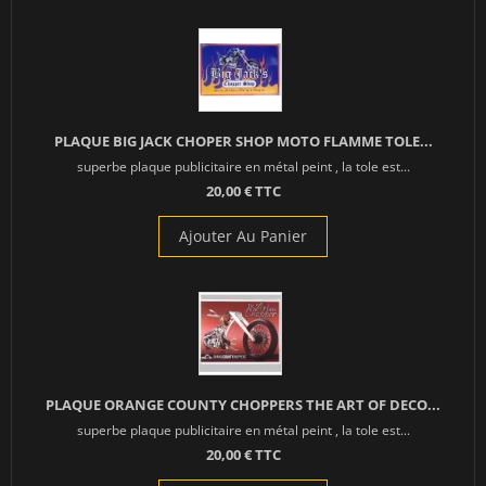
PLAQUE BIG JACK CHOPER SHOP MOTO FLAMME TOLE...
superbe plaque publicitaire en métal peint , la tole est...
20,00 € TTC
Ajouter Au Panier
PLAQUE ORANGE COUNTY CHOPPERS THE ART OF DECO...
superbe plaque publicitaire en métal peint , la tole est...
20,00 € TTC