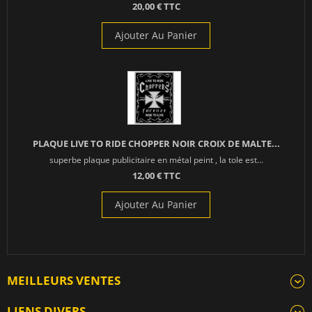
20,00 € TTC
Ajouter Au Panier
PLAQUE LIVE TO RIDE CHOPPER NOIR CROIX DE MALTE...
superbe plaque publicitaire en métal peint , la tole est...
12,00 € TTC
Ajouter Au Panier
MEILLEURS VENTES
LIENS DIVERS