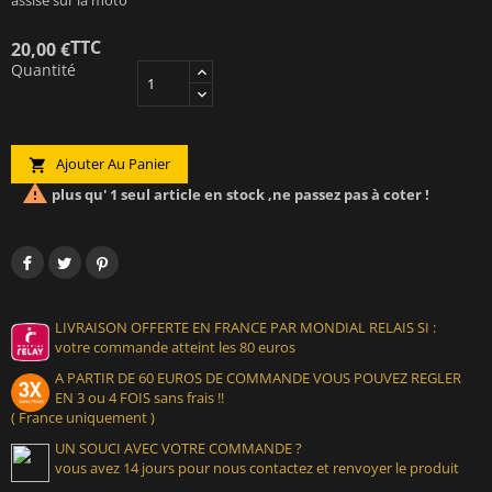
TTC
20,00 €
Quantité
Ajouter Au Panier


plus qu' 1 seul article en stock ,ne passez pas à coter !
LIVRAISON OFFERTE EN FRANCE PAR MONDIAL RELAIS SI :
votre commande atteint les 80 euros
A PARTIR DE 60 EUROS DE COMMANDE VOUS POUVEZ REGLER
EN 3 ou 4 FOIS sans frais !!
( France uniquement )
UN SOUCI AVEC VOTRE COMMANDE ?
vous avez 14 jours pour nous contactez et renvoyer le produit