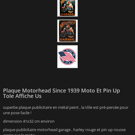
Plaque Motorhead Since 1939 Moto Et Pin Up
Tole Affiche Us
superbe plaque publicitaire en métal peint , la tôle est pré-percée pour
une pose facile !
dimension 41x32 cm environ
plaque publicitaire motorhead garage , harley rouge et pin up rousse
assise sur la moto