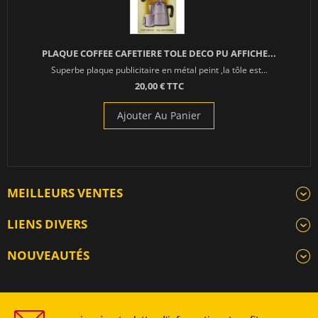
PLAQUE COFFEE CAFETIERE TOLE DECO PU AFFICHE...
Superbe plaque publicitaire en métal peint ,la tôle est...
20,00 € TTC
Ajouter Au Panier
MEILLEURS VENTES
LIENS DIVERS
NOUVEAUTÉS