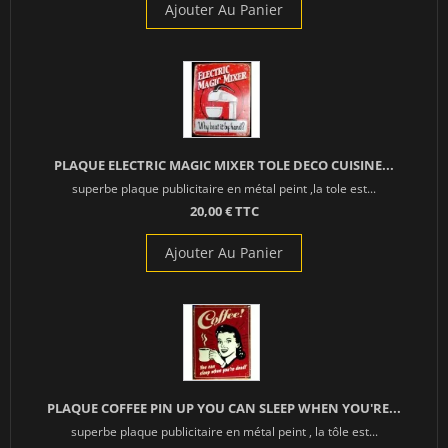
Ajouter Au Panier
PLAQUE ELECTRIC MAGIC MIXER TOLE DECO CUISINE...
superbe plaque publicitaire en métal peint ,la tole est...
20,00 € TTC
Ajouter Au Panier
PLAQUE COFFEE PIN UP YOU CAN SLEEP WHEN YOU'RE...
superbe plaque publicitaire en métal peint , la tôle est...