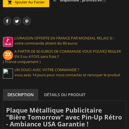
disponible , profitez en !!
Ajouter Au Panier

LIVRAISON OFFERTE EN FRANCE PAR MONDIAL RELAIS SI :
votre commande atteint les 80 euros
A PARTIR DE 60 EUROS DE COMMANDE VOUS POUVEZ REGLER
EN 3 ou 4 FOIS sans frais !!
( France uniquement )
UN SOUCI AVEC VOTRE COMMANDE ?
vous avez 14 jours pour nous contactez et renvoyer le produit
DESCRIPTION
DÉTAILS DU PRODUIT
Plaque Métallique Publicitaire
"Bière Tomorrow" avec Pin-Up Rétro
- Ambiance USA Garantie !