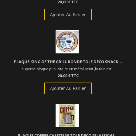
20,00 € TTC
Ajouter Au Panier
PLAQUE KING OF THE GRILL RONDE TOLE DECO SNACK...
superbe plaque publicitaire en métal peint ,la tole est...
20,00 € TTC
Ajouter Au Panier
PLAQUE COFFEE CAFETIERE TOLE DECO PU AFFICHE...