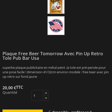
Plaque Free Beer Tomorrow Avec Pin Up Retro
Tole Pub Bar Usa
superbe plaque publicitaire en métal peint ,la tole est pré-percée pour
une pose facile ! dimension 41/32cm environ modele : free beer avec pin
up retro sur fond jaune
TTC
20,00 €
Quantité
