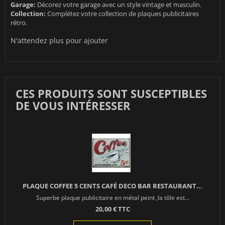
Garage:
Décorez votre garage avec un style vintage et masculin.
Collection:
Complétez votre collection de plaques publicitaires
rétro.
N'attendez plus pour ajouter
CES PRODUITS SONT SUSCEPTIBLES
DE VOUS INTÉRESSER
PLAQUE COFFEE 5 CENTS CAFÉ DECO BAR RESTAURANT...
Superbe plaque publicitaire en métal peint ,la tôle est...
20,00 € TTC