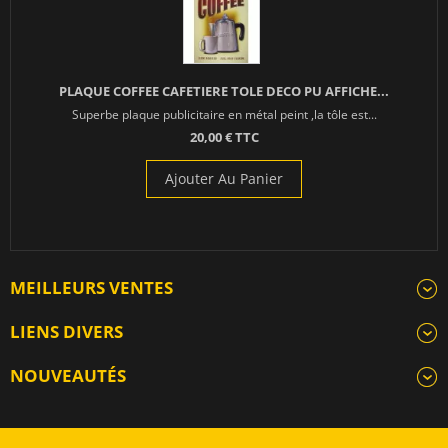
PLAQUE COFFEE CAFETIERE TOLE DECO PU AFFICHE...
Superbe plaque publicitaire en métal peint ,la tôle est...
20,00 € TTC
Ajouter Au Panier
MEILLEURS VENTES
LIENS DIVERS
NOUVEAUTÉS