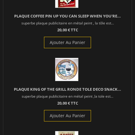
PLAQUE COFFEE PIN UP YOU CAN SLEEP WHEN YOU'RE...
superbe plaque publicitaire en métal peint , la tôle est...
20,00 € TTC
Ajouter Au Panier
PLAQUE KING OF THE GRILL RONDE TOLE DECO SNACK...
superbe plaque publicitaire en métal peint ,la tole est...
20,00 € TTC
Ajouter Au Panier