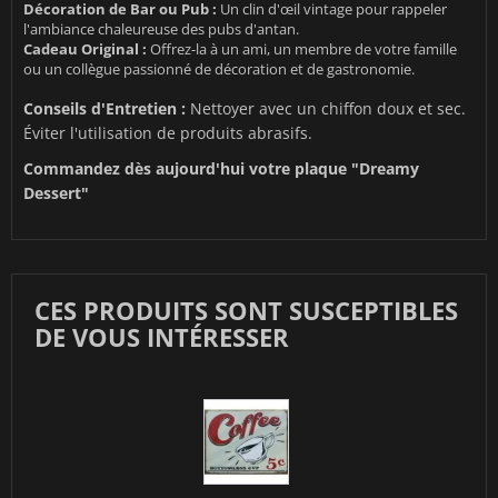
Décoration de Bar ou Pub :
Un clin d'œil vintage pour rappeler
l'ambiance chaleureuse des pubs d'antan.
Cadeau Original :
Offrez-la à un ami, un membre de votre famille
ou un collègue passionné de décoration et de gastronomie.
Conseils d'Entretien :
Nettoyer avec un chiffon doux et sec.
Éviter l'utilisation de produits abrasifs.
Commandez dès aujourd'hui votre plaque "Dreamy
Dessert"
CES PRODUITS SONT SUSCEPTIBLES
DE VOUS INTÉRESSER