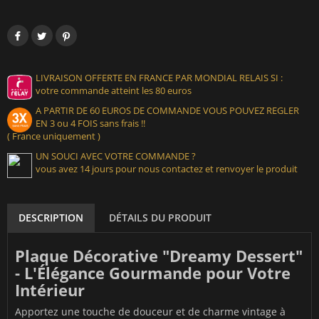
LIVRAISON OFFERTE EN FRANCE PAR MONDIAL RELAIS SI :
votre commande atteint les 80 euros
A PARTIR DE 60 EUROS DE COMMANDE VOUS POUVEZ REGLER
EN 3 ou 4 FOIS sans frais !!
( France uniquement )
UN SOUCI AVEC VOTRE COMMANDE ?
vous avez 14 jours pour nous contactez et renvoyer le produit
DESCRIPTION
DÉTAILS DU PRODUIT
Plaque Décorative "Dreamy Dessert"
- L'Élégance Gourmande pour Votre
Intérieur
Apportez une touche de douceur et de charme vintage à