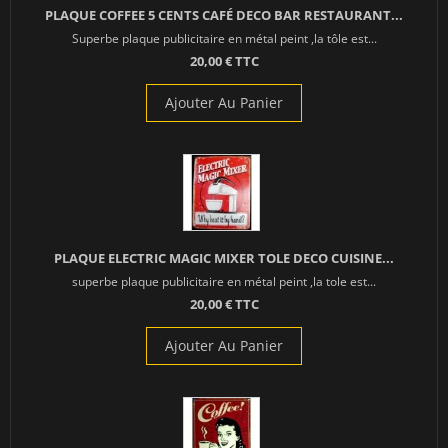
PLAQUE COFFEE 5 CENTS CAFÉ DECO BAR RESTAURANT...
Superbe plaque publicitaire en métal peint ,la tôle est...
20,00 € TTC
Ajouter Au Panier
PLAQUE ELECTRIC MAGIC MIXER TOLE DECO CUISINE...
superbe plaque publicitaire en métal peint ,la tole est...
20,00 € TTC
Ajouter Au Panier