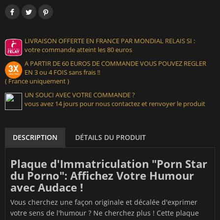
LIVRAISON OFFERTE EN FRANCE PAR MONDIAL RELAIS SI :
votre commande atteint les 80 euros
A PARTIR DE 60 EUROS DE COMMANDE VOUS POUVEZ REGLER
EN 3 ou 4 FOIS sans frais !!
( France uniquement )
UN SOUCI AVEC VOTRE COMMANDE ?
vous avez 14 jours pour nous contactez et renvoyer le produit
DESCRIPTION
DÉTAILS DU PRODUIT
Plaque d'Immatriculation "Porn Star
du Porno": Affichez Votre Humour
avec Audace !
Vous cherchez une façon originale et décalée d'exprimer
votre sens de l'humour ? Ne cherchez plus ! Cette plaque