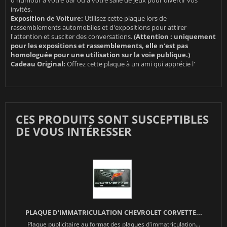
d'humour à votre bar ou à votre salle de jeux pour divertir vos
invités.
Exposition de Voiture:
Utilisez cette plaque lors de
rassemblements automobiles et d'expositions pour attirer
l'attention et susciter des conversations.
(Attention : uniquement
pour les expositions et rassemblements, elle n'est pas
homologuée pour une utilisation sur la voie publique.)
Cadeau Original:
Offrez cette plaque à un ami qui apprécie l'
CES PRODUITS SONT SUSCEPTIBLES
DE VOUS INTÉRESSER
PLAQUE D'IMMATRICULATION CHEVROLET CORVETTE...
Plaque publicitaire au format des plaques d'immatriculation...