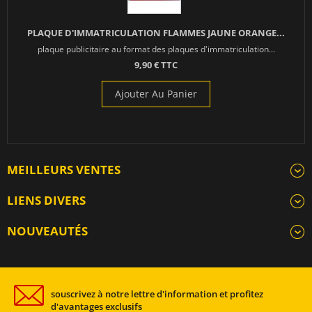
PLAQUE D'IMMATRICULATION FLAMMES JAUNE ORANGE...
plaque publicitaire au format des plaques d'immatriculation...
9,90 € TTC
Ajouter Au Panier
MEILLEURS VENTES
LIENS DIVERS
NOUVEAUTÉS
souscrivez à notre lettre d'information et profitez
d'avantages exclusifs