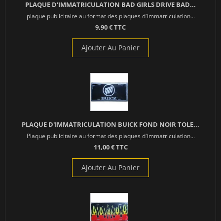
PLAQUE D'IMMATRICULATION BAD GIRLS DRIVE BAD...
plaque publicitaire au format des plaques d'immatriculation...
9,90 € TTC
Ajouter Au Panier
PLAQUE D'IMMATRICULATION BUICK FOND NOIR TOLE...
Plaque publicitaire au format des plaques d'immatriculation...
11,00 € TTC
Ajouter Au Panier