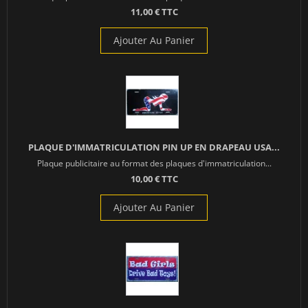
11,00 € TTC
Ajouter Au Panier
PLAQUE D'IMMATRICULATION PIN UP EN DRAPEAU USA...
Plaque publicitaire au format des plaques d'immatriculation...
10,00 € TTC
Ajouter Au Panier