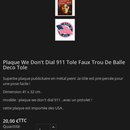
Plaque We Don't Dial 911 Tole Faux Trou De Balle
Deco Tole
Superbe plaque publicitaire en métal peint ,la tôle est pré-percée pour
une pose facile !
Dimension 41 x 32 cm .
modèle : plaque we don't dial 911 , avec un pistolet !
cette plaque est importée des USA .
TTC
20,00 €
Quantité