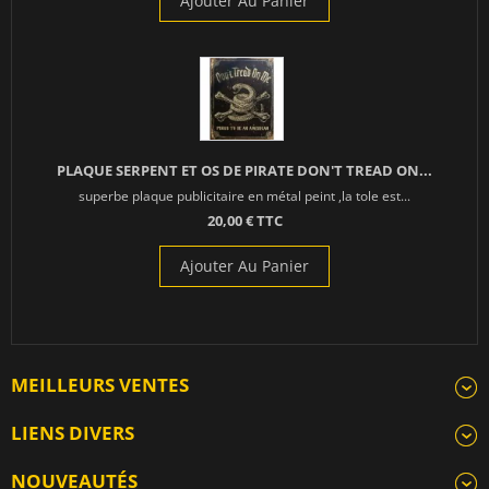
Ajouter Au Panier
PLAQUE SERPENT ET OS DE PIRATE DON'T TREAD ON...
superbe plaque publicitaire en métal peint ,la tole est...
20,00 € TTC
Ajouter Au Panier
MEILLEURS VENTES
LIENS DIVERS
NOUVEAUTÉS