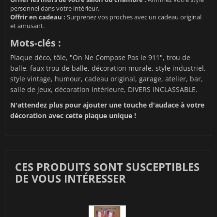
personnel dans votre intérieur.
Offrir en cadeau :
Surprenez vos proches avec un cadeau original
et amusant.
Mots-clés :
Plaque déco, tôle, "On Ne Compose Pas le 911", trou de
balle, faux trou de balle, décoration murale, style industriel,
style vintage, humour, cadeau original, garage, atelier, bar,
salle de jeux, décoration intérieure, DIVERS INCLASSABLE.
N'attendez plus pour ajouter une touche d'audace à votre
décoration avec cette plaque unique !
CES PRODUITS SONT SUSCEPTIBLES
DE VOUS INTÉRESSER