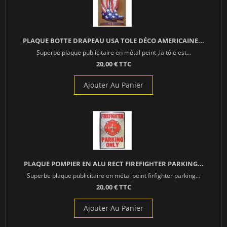
PLAQUE BOTTE DRAPEAU USA TOLE DÉCO AMERICAINE...
Superbe plaque publicitaire en métal peint ,la tôle est...
20,00 € TTC
Ajouter Au Panier
PLAQUE POMPIER EN ALU RECT FIREFIGHTER PARKING...
Superbe plaque publicitaire en métal peint firfighter parking...
20,00 € TTC
Ajouter Au Panier