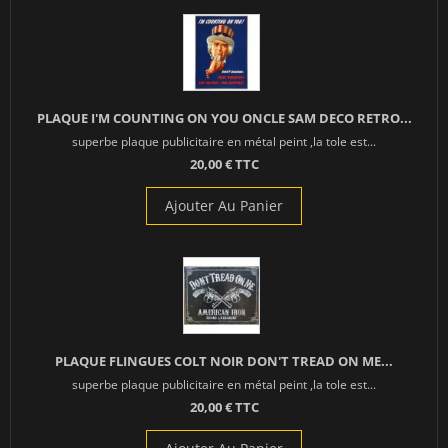
PLAQUE I'M COUNTING ON YOU ONCLE SAM DECO RETRO...
superbe plaque publicitaire en métal peint ,la tole est...
20,00 € TTC
Ajouter Au Panier
PLAQUE FLINGUES COLT NOIR DON'T TREAD ON ME...
superbe plaque publicitaire en métal peint ,la tole est...
20,00 € TTC