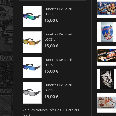
Lunettes De Soleil
LOCS...
15,00 €
Lunettes De Soleil
LOCS...
15,00 €
Lunettes De Soleil
LOCS...
15,00 €
Lunettes De Soleil
LOCS...
15,00 €
Voir Les Nouveautés Des 30 Derniers
Jours