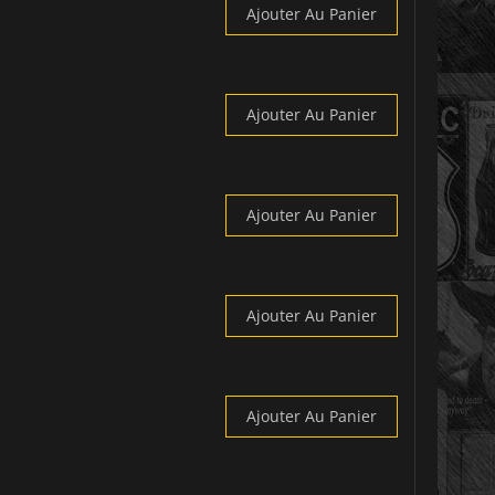
Ajouter Au Panier
Ajouter Au Panier
Ajouter Au Panier
Ajouter Au Panier
Ajouter Au Panier