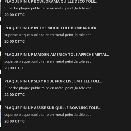
PLAQUE PIN UP BOWLORAMA QUILLE DECO TOLE...
Superbe plaque publicitaire en métal peint ,la tôle est...
20,00 € TTC
PLAQUE PIN UP IN THE MOOD TOLE BOMBARDIER...
superbe plaque publicitaire en métal peint ,la tole est...
20,00 € TTC
PLAQUE PIN UP MAIDEN AMERICA TOLE AFFICHE METAL...
superbe plaque publicitaire en métal peint ,la tole est...
20,00 € TTC
PLAQUE PIN UP SEXY ROBE NOIR LIVE EM HELL TOLE...
Superbe plaque publicitaire en métal peint ,la tôle est...
22,00 € TTC
PLAQUE PIN UP ASSISE SUR QUILLE BOWLING TOLE...
superbe plaque publicitaire en métal peint ,la tôle est...
20,00 € TTC