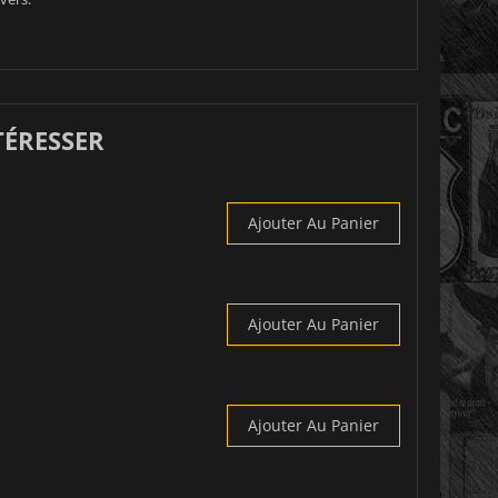
TÉRESSER
Ajouter Au Panier
Ajouter Au Panier
Ajouter Au Panier