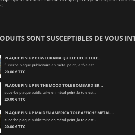
 :
RODUITS SONT SUSCEPTIBLES DE VOUS IN
PLAQUE PIN UP BOWLORAMA QUILLE DECO TOLE...
Superbe plaque publicitaire en métal peint ,la tôle est...
20,00 € TTC
PLAQUE PIN UP IN THE MOOD TOLE BOMBARDIER...
superbe plaque publicitaire en métal peint ,la tole est...
20,00 € TTC
PLAQUE PIN UP MAIDEN AMERICA TOLE AFFICHE METAL...
superbe plaque publicitaire en métal peint ,la tole est...
20,00 € TTC