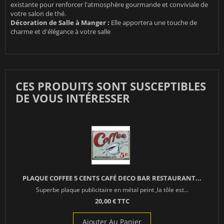
existante pour renforcer l'atmosphère gourmande et conviviale de
votre salon de thé.
Décoration de Salle à Manger :
Elle apportera une touche de
charme et d'élégance à votre salle
CES PRODUITS SONT SUSCEPTIBLES
DE VOUS INTÉRESSER
PLAQUE COFFEE 5 CENTS CAFÉ DECO BAR RESTAURANT...
Superbe plaque publicitaire en métal peint ,la tôle est...
20,00 € TTC
Ajouter Au Panier