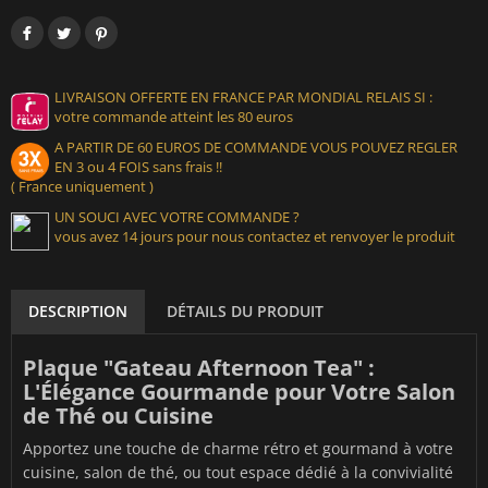
LIVRAISON OFFERTE EN FRANCE PAR MONDIAL RELAIS SI :
votre commande atteint les 80 euros
A PARTIR DE 60 EUROS DE COMMANDE VOUS POUVEZ REGLER
EN 3 ou 4 FOIS sans frais !!
( France uniquement )
UN SOUCI AVEC VOTRE COMMANDE ?
vous avez 14 jours pour nous contactez et renvoyer le produit
DESCRIPTION
DÉTAILS DU PRODUIT
Plaque "Gateau Afternoon Tea" :
L'Élégance Gourmande pour Votre Salon
de Thé ou Cuisine
Apportez une touche de charme rétro et gourmand à votre
cuisine, salon de thé, ou tout espace dédié à la convivialité