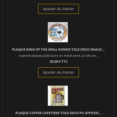
Ajouter Au Panier
PLAQUE KING OF THE GRILL RONDE TOLE DECO SNACK...
superbe plaque publicitaire en métal peint ,la tole est...
20,00 € TTC
Ajouter Au Panier
PLAQUE COFFEE CAFETIERE TOLE DECO PU AFFICHE...