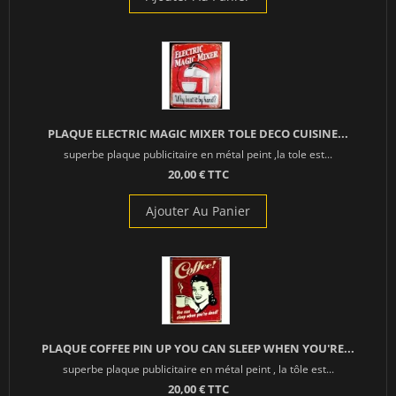
PLAQUE ELECTRIC MAGIC MIXER TOLE DECO CUISINE...
superbe plaque publicitaire en métal peint ,la tole est...
20,00 € TTC
Ajouter Au Panier
PLAQUE COFFEE PIN UP YOU CAN SLEEP WHEN YOU'RE...
superbe plaque publicitaire en métal peint , la tôle est...
20,00 € TTC