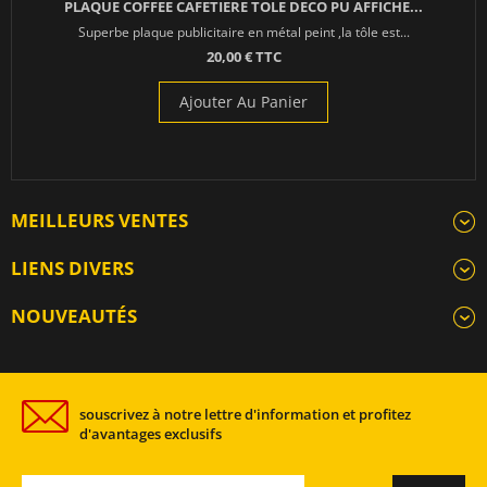
PLAQUE COFFEE CAFETIERE TOLE DECO PU AFFICHE...
Superbe plaque publicitaire en métal peint ,la tôle est...
20,00 € TTC
Ajouter Au Panier
MEILLEURS VENTES
LIENS DIVERS
NOUVEAUTÉS
souscrivez à notre lettre d'information et profitez
d'avantages exclusifs