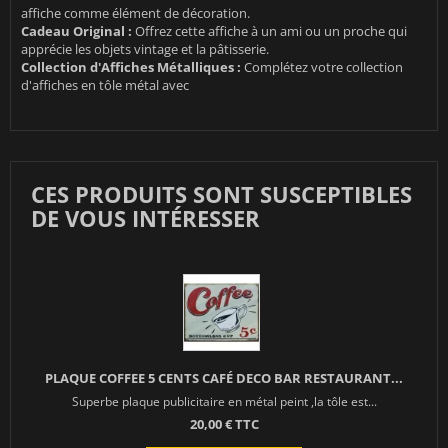
affiche comme élément de décoration.
Cadeau Original :
Offrez cette affiche à un ami ou un proche qui
apprécie les objets vintage et la pâtisserie.
Collection d'Affiches Métalliques :
Complétez votre collection
d'affiches en tôle métal avec
CES PRODUITS SONT SUSCEPTIBLES
DE VOUS INTÉRESSER
PLAQUE COFFEE 5 CENTS CAFÉ DECO BAR RESTAURANT...
Superbe plaque publicitaire en métal peint ,la tôle est...
20,00 € TTC