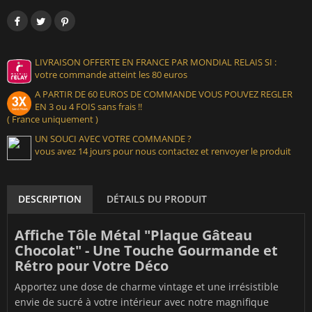
LIVRAISON OFFERTE EN FRANCE PAR MONDIAL RELAIS SI :
votre commande atteint les 80 euros
A PARTIR DE 60 EUROS DE COMMANDE VOUS POUVEZ REGLER
EN 3 ou 4 FOIS sans frais !!
( France uniquement )
UN SOUCI AVEC VOTRE COMMANDE ?
vous avez 14 jours pour nous contactez et renvoyer le produit
DESCRIPTION
DÉTAILS DU PRODUIT
Affiche Tôle Métal "Plaque Gâteau
Chocolat" - Une Touche Gourmande et
Rétro pour Votre Déco
Apportez une dose de charme vintage et une irrésistible
envie de sucré à votre intérieur avec notre magnifique