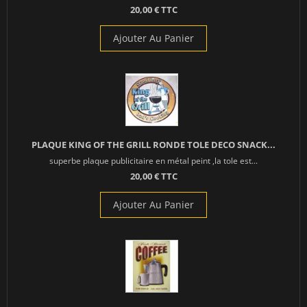
20,00 € TTC
Ajouter Au Panier
PLAQUE KING OF THE GRILL RONDE TOLE DECO SNACK...
superbe plaque publicitaire en métal peint ,la tole est...
20,00 € TTC
Ajouter Au Panier