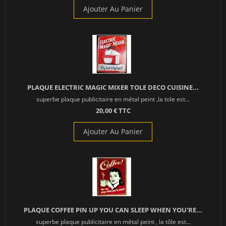
Ajouter Au Panier
PLAQUE ELECTRIC MAGIC MIXER TOLE DECO CUISINE...
superbe plaque publicitaire en métal peint ,la tole est...
20,00 € TTC
Ajouter Au Panier
PLAQUE COFFEE PIN UP YOU CAN SLEEP WHEN YOU'RE...
superbe plaque publicitaire en métal peint , la tôle est...