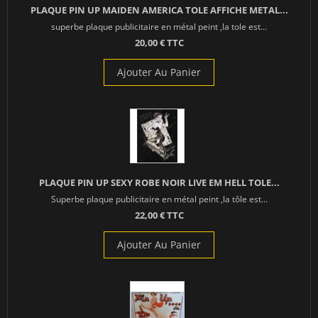
PLAQUE PIN UP MAIDEN AMERICA TOLE AFFICHE METAL...
superbe plaque publicitaire en métal peint ,la tole est...
20,00 € TTC
Ajouter Au Panier
PLAQUE PIN UP SEXY ROBE NOIR LIVE EM HELL TOLE...
Superbe plaque publicitaire en métal peint ,la tôle est...
22,00 € TTC
Ajouter Au Panier