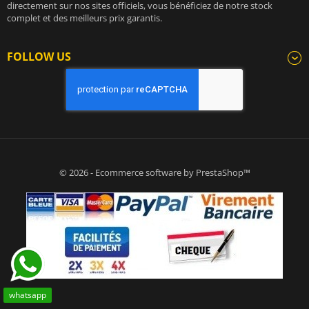
directement sur nos sites officiels, vous bénéficiez de notre stock
complet et des meilleurs prix garantis.
FOLLOW US
© 2026 - Ecommerce software by PrestaShop™
whatsapp