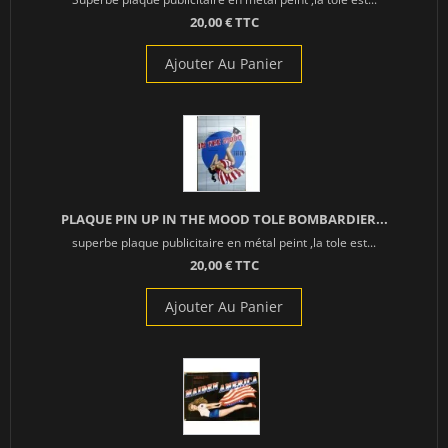
20,00 € TTC
Ajouter Au Panier
PLAQUE PIN UP IN THE MOOD TOLE BOMBARDIER...
superbe plaque publicitaire en métal peint ,la tole est...
20,00 € TTC
Ajouter Au Panier