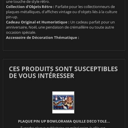
une touche de style rétro.
Collection d'Objets Rétro :
Parfaite pour les collectionneurs de
plaques métalliques, d'affiches vintage ou d'objets liés à la culture
pin-up.
Cadeau Original et Humoristique :
Un cadeau parfait pour un
anniversaire, Noël, une pendaison de crémaillère ou toute autre
occasion spéciale.
Accessoire de Décoration Thématique :
CES PRODUITS SONT SUSCEPTIBLES
DE VOUS INTÉRESSER
PLAQUE PIN UP BOWLORAMA QUILLE DECO TOLE...
Superbe plaque publicitaire en métal peint ,la tôle est...