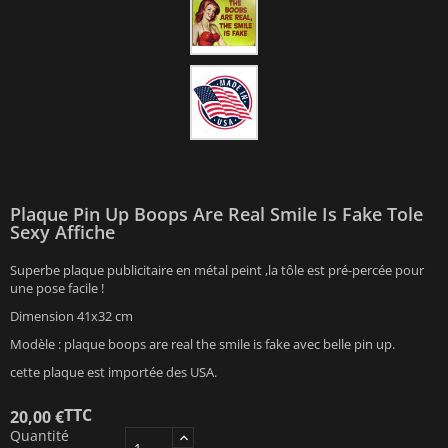
Plaque Pin Up Boops Are Real Smile Is Fake Tole
Sexy Affiche
Superbe plaque publicitaire en métal peint ,la tôle est pré-percée pour
une pose facile !
Dimension 41x32 cm
Modèle : plaque boops are real the smile is fake avec belle pin up.
cette plaque est importée des USA.
TTC
20,00 €
Quantité