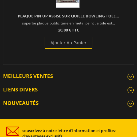
PLAQUE PIN UP ASSISE SUR QUILLE BOWLING TOLE...
superbe plaque publicitaire en métal peint ,la tôle est...
20,00 € TTC
Ajouter Au Panier
MEILLEURS VENTES
LIENS DIVERS
NOUVEAUTÉS
souscrivez à notre lettre d'information et profitez
d'avantages exclusifs