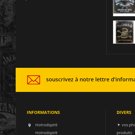
souscrivez à notre lettre d'informa
INFORMATIONS
DIVERS
Hotrodspirit
vos ph


Hotrodspirit
produits