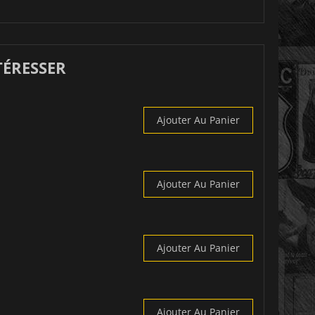
TÉRESSER
Ajouter Au Panier
Ajouter Au Panier
Ajouter Au Panier
Ajouter Au Panier