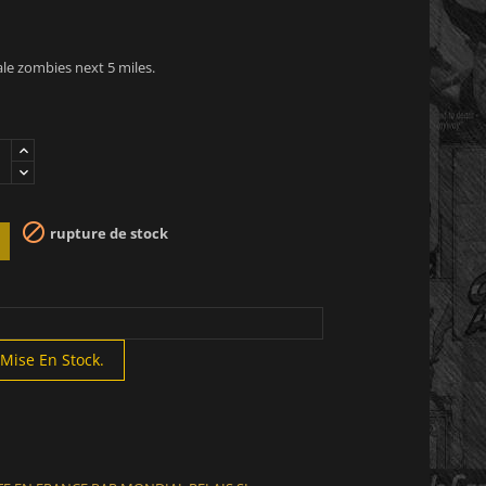
le zombies next 5 miles.

rupture de stock
Mise En Stock.