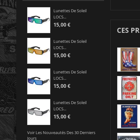
Lunettes De Soleil
LOCS...
15,00 €
CES P
Lunettes De Soleil
LOCS...
15,00 €
Lunettes De Soleil
LOCS...
15,00 €
Lunettes De Soleil
LOCS...
15,00 €
Voir Les Nouveautés Des 30 Derniers
Jours