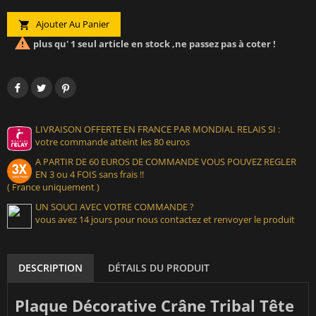
Ajouter Au Panier


plus qu' 1 seul article en stock ,ne passez pas à coter !
LIVRAISON OFFERTE EN FRANCE PAR MONDIAL RELAIS SI :
votre commande atteint les 80 euros
A PARTIR DE 60 EUROS DE COMMANDE VOUS POUVEZ REGLER
EN 3 ou 4 FOIS sans frais !!
( France uniquement )
UN SOUCI AVEC VOTRE COMMANDE ?
vous avez 14 jours pour nous contactez et renvoyer le produit
DESCRIPTION
DÉTAILS DU PRODUIT
Plaque Décorative Crâne Tribal Tête