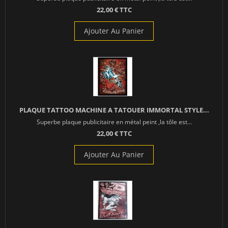
22,00 € TTC
Ajouter Au Panier
PLAQUE TATTOO MACHINE A TATOUER IMMORTAL STYLE...
Superbe plaque publicitaire en métal peint ,la tôle est...
22,00 € TTC
Ajouter Au Panier