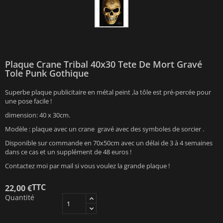
Plaque Crane Tribal 40x30 Tete De Mort Gravé
Tole Punk Gothique
Superbe plaque publicitaire en métal peint ,la tôle est pré-percée pour
une pose facile !
dimension: 40 x 30cm.
Modèle : plaque avec un crane gravé avec des symboles de sorcier .
Disponible sur commande en 70x50cm avec un délai de 3 à 4 semaines
dans ce cas et un supplément de 48 euros !
Contactez moi par mail si vous voulez la grande plaque !
TTC
22,00 €
Quantité