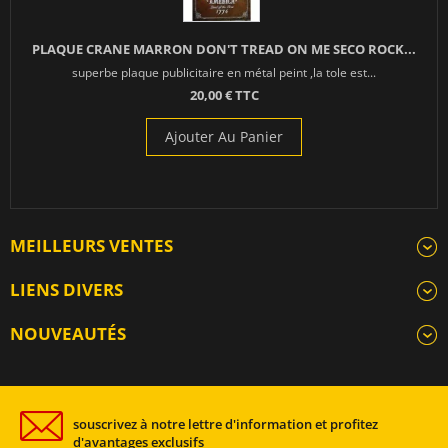
PLAQUE CRANE MARRON DON'T TREAD ON ME SECO ROCK...
superbe plaque publicitaire en métal peint ,la tole est...
20,00 € TTC
Ajouter Au Panier
MEILLEURS VENTES
LIENS DIVERS
NOUVEAUTÉS
souscrivez à notre lettre d'information et profitez
d'avantages exclusifs