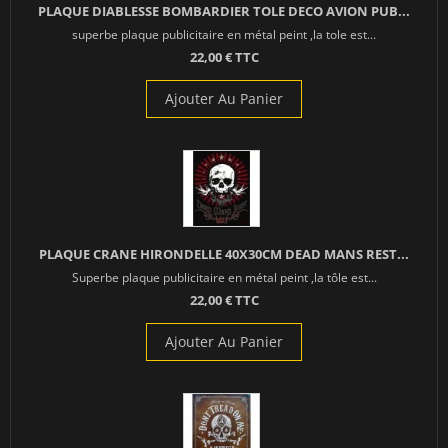
PLAQUE DIABLESSE BOMBARDIER TOLE DECO AVION PUB...
superbe plaque publicitaire en métal peint ,la tole est...
22,00 € TTC
Ajouter Au Panier
PLAQUE CRANE HIRONDELLE 40X30CM DEAD MANS REST...
Superbe plaque publicitaire en métal peint ,la tôle est...
22,00 € TTC
Ajouter Au Panier