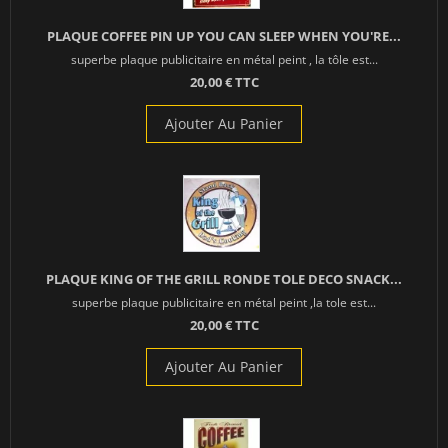
PLAQUE COFFEE PIN UP YOU CAN SLEEP WHEN YOU'RE...
superbe plaque publicitaire en métal peint , la tôle est...
20,00 € TTC
Ajouter Au Panier
PLAQUE KING OF THE GRILL RONDE TOLE DECO SNACK...
superbe plaque publicitaire en métal peint ,la tole est...
20,00 € TTC
Ajouter Au Panier