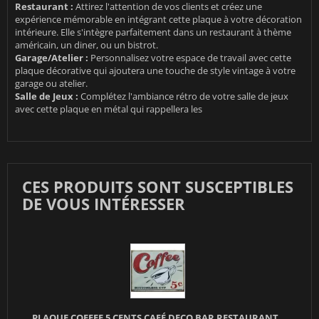
Restaurant :
Attirez l'attention de vos clients et créez une
expérience mémorable en intégrant cette plaque à votre décoration
intérieure. Elle s'intègre parfaitement dans un restaurant à thème
américain, un diner, ou un bistrot.
Garage/Atelier :
Personnalisez votre espace de travail avec cette
plaque décorative qui ajoutera une touche de style vintage à votre
garage ou atelier.
Salle de Jeux :
Complétez l'ambiance rétro de votre salle de jeux
avec cette plaque en métal qui rappellera les
CES PRODUITS SONT SUSCEPTIBLES
DE VOUS INTÉRESSER
PLAQUE COFFEE 5 CENTS CAFÉ DECO BAR RESTAURANT...