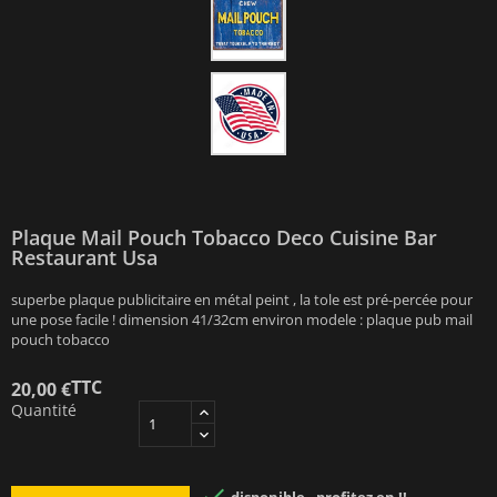
Plaque Mail Pouch Tobacco Deco Cuisine Bar
Restaurant Usa
superbe plaque publicitaire en métal peint , la tole est pré-percée pour
une pose facile ! dimension 41/32cm environ modele : plaque pub mail
pouch tobacco
TTC
20,00 €
Quantité
