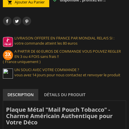
disponible , profitez en !!
Ajouter Au Panier

LIVRAISON OFFERTE EN FRANCE PAR MONDIAL RELAIS SI :
votre commande atteint les 80 euros
A PARTIR DE 60 EUROS DE COMMANDE VOUS POUVEZ REGLER
EN 3 ou 4 FOIS sans frais !!
( France uniquement )
UN SOUCI AVEC VOTRE COMMANDE ?
vous avez 14 jours pour nous contactez et renvoyer le produit
DESCRIPTION
DÉTAILS DU PRODUIT
Plaque Métal "Mail Pouch Tobacco" -
Charme Américain Authentique pour
Votre Déco