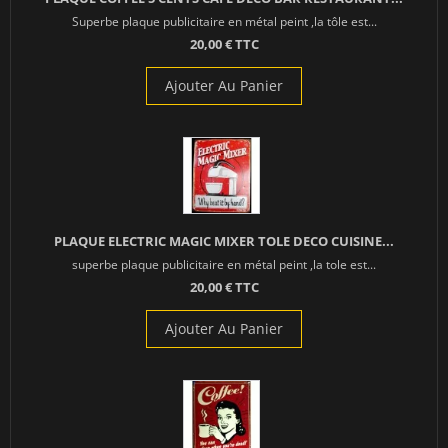
Superbe plaque publicitaire en métal peint ,la tôle est...
20,00 € TTC
Ajouter Au Panier
PLAQUE ELECTRIC MAGIC MIXER TOLE DECO CUISINE...
superbe plaque publicitaire en métal peint ,la tole est...
20,00 € TTC
Ajouter Au Panier