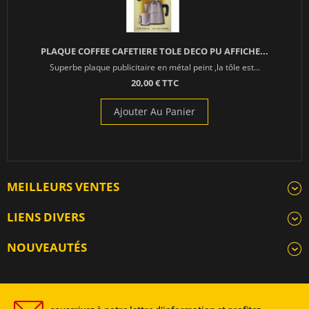
PLAQUE COFFEE CAFETIERE TOLE DECO PU AFFICHE...
Superbe plaque publicitaire en métal peint ,la tôle est...
20,00 € TTC
Ajouter Au Panier
MEILLEURS VENTES
LIENS DIVERS
NOUVEAUTÉS