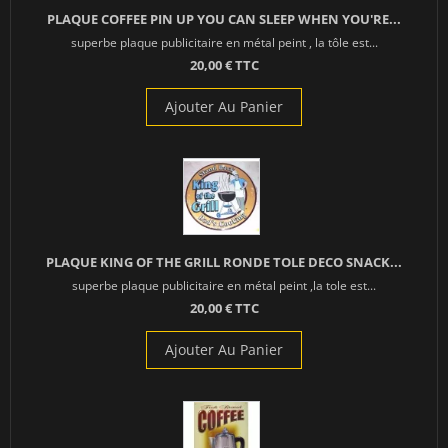
PLAQUE COFFEE PIN UP YOU CAN SLEEP WHEN YOU'RE...
superbe plaque publicitaire en métal peint , la tôle est...
20,00 € TTC
Ajouter Au Panier
PLAQUE KING OF THE GRILL RONDE TOLE DECO SNACK...
superbe plaque publicitaire en métal peint ,la tole est...
20,00 € TTC
Ajouter Au Panier