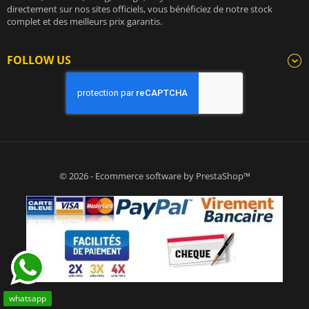
directement sur nos sites officiels, vous bénéficiez de notre stock
complet et des meilleurs prix garantis.
FOLLOW US
© 2026 - Ecommerce software by PrestaShop™
whatsapp