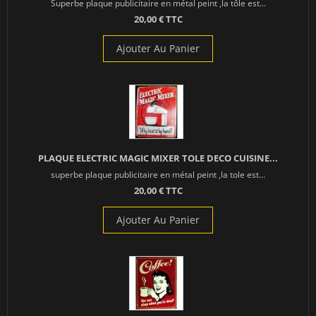
Superbe plaque publicitaire en métal peint ,la tôle est...
20,00 € TTC
Ajouter Au Panier
PLAQUE ELECTRIC MAGIC MIXER TOLE DECO CUISINE...
superbe plaque publicitaire en métal peint ,la tole est...
20,00 € TTC
Ajouter Au Panier