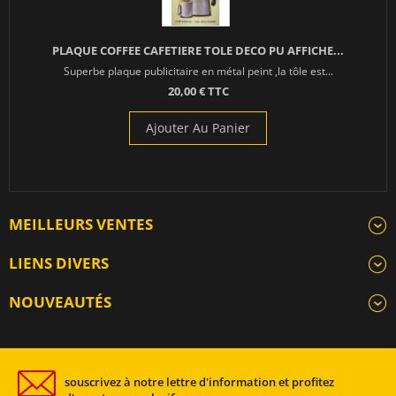
PLAQUE COFFEE CAFETIERE TOLE DECO PU AFFICHE...
Superbe plaque publicitaire en métal peint ,la tôle est...
20,00 € TTC
Ajouter Au Panier
MEILLEURS VENTES
LIENS DIVERS
NOUVEAUTÉS
souscrivez à notre lettre d'information et profitez