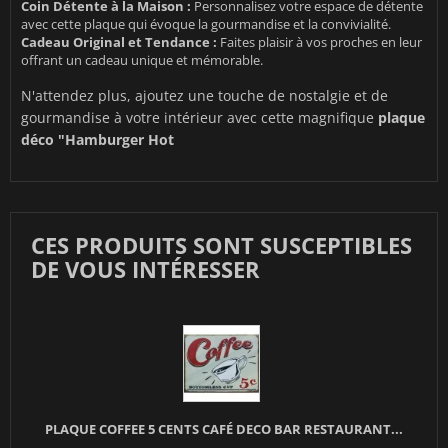
Coin Détente à la Maison :
Personnalisez votre espace de détente
avec cette plaque qui évoque la gourmandise et la convivialité.
Cadeau Original et Tendance :
Faites plaisir à vos proches en leur
offrant un cadeau unique et mémorable.
N'attendez plus, ajoutez une touche de nostalgie et de
gourmandise à votre intérieur avec cette magnifique
plaque
déco "Hamburger Hot
CES PRODUITS SONT SUSCEPTIBLES
DE VOUS INTÉRESSER
PLAQUE COFFEE 5 CENTS CAFÉ DECO BAR RESTAURANT...