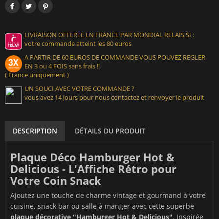
LIVRAISON OFFERTE EN FRANCE PAR MONDIAL RELAIS SI :
votre commande atteint les 80 euros
A PARTIR DE 60 EUROS DE COMMANDE VOUS POUVEZ REGLER
EN 3 ou 4 FOIS sans frais !!
( France uniquement )
UN SOUCI AVEC VOTRE COMMANDE ?
vous avez 14 jours pour nous contactez et renvoyer le produit
DESCRIPTION
DÉTAILS DU PRODUIT
Plaque Déco Hamburger Hot &
Delicious - L'Affiche Rétro pour
Votre Coin Snack
Ajoutez une touche de charme vintage et gourmand à votre
cuisine, snack bar ou salle à manger avec cette superbe
plaque décorative "Hamburger Hot & Delicious"
. Inspirée