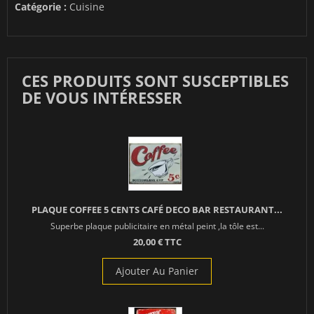
Catégorie :
Cuisine
CES PRODUITS SONT SUSCEPTIBLES
DE VOUS INTÉRESSER
PLAQUE COFFEE 5 CENTS CAFÉ DECO BAR RESTAURANT...
Superbe plaque publicitaire en métal peint ,la tôle est...
20,00 € TTC
Ajouter Au Panier