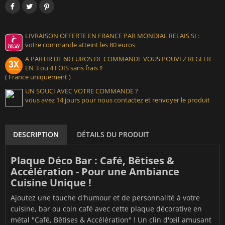
LIVRAISON OFFERTE EN FRANCE PAR MONDIAL RELAIS SI :
votre commande atteint les 80 euros
A PARTIR DE 60 EUROS DE COMMANDE VOUS POUVEZ REGLER
EN 3 ou 4 FOIS sans frais !!
( France uniquement )
UN SOUCI AVEC VOTRE COMMANDE ?
vous avez 14 jours pour nous contactez et renvoyer le produit
DESCRIPTION
DÉTAILS DU PRODUIT
Plaque Déco Bar : Café, Bêtises &
Accélération - Pour une Ambiance
Cuisine Unique !
Ajoutez une touche d'humour et de personnalité à votre
cuisine, bar ou coin café avec cette plaque décorative en
métal "Café, Bêtises & Accélération" ! Un clin d'œil amusant