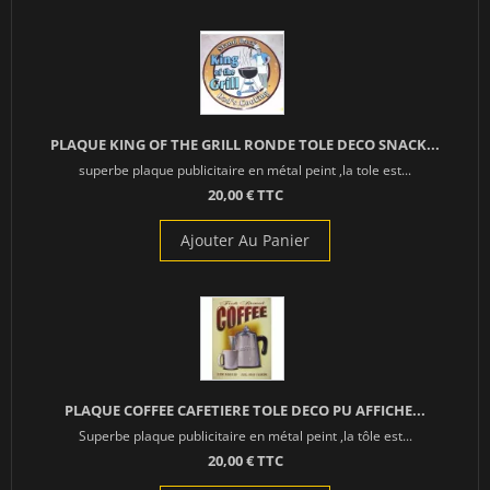
PLAQUE KING OF THE GRILL RONDE TOLE DECO SNACK...
superbe plaque publicitaire en métal peint ,la tole est...
20,00 € TTC
Ajouter Au Panier
PLAQUE COFFEE CAFETIERE TOLE DECO PU AFFICHE...
Superbe plaque publicitaire en métal peint ,la tôle est...
20,00 € TTC