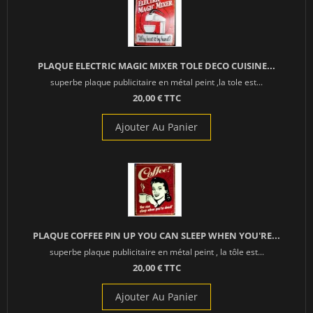
PLAQUE ELECTRIC MAGIC MIXER TOLE DECO CUISINE...
superbe plaque publicitaire en métal peint ,la tole est...
20,00 € TTC
Ajouter Au Panier
PLAQUE COFFEE PIN UP YOU CAN SLEEP WHEN YOU'RE...
superbe plaque publicitaire en métal peint , la tôle est...
20,00 € TTC
Ajouter Au Panier