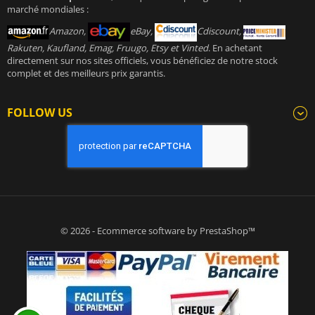
marché mondiales :
Amazon,
eBay,
Cdiscount,
Rakuten, Kaufland, Emag, Fruugo, Etsy et Vinted
. En achetant
directement sur nos sites officiels, vous bénéficiez de notre stock
complet et des meilleurs prix garantis.
FOLLOW US
© 2026 - Ecommerce software by PrestaShop™