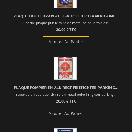
PLAQUE BOTTE DRAPEAU USA TOLE DÉCO AMERICAINE...
Superbe plaque publicitaire en métal peint ,la tôle est...
20,00 € TTC
Ajouter Au Panier
PLAQUE POMPIER EN ALU RECT FIREFIGHTER PARKING...
Superbe plaque publicitaire en métal peint firfighter parking...
20,00 € TTC
Ajouter Au Panier