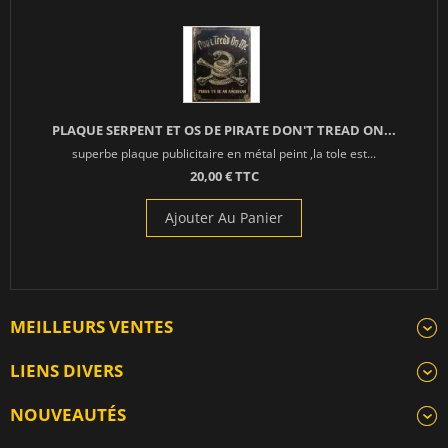
PLAQUE SERPENT ET OS DE PIRATE DON'T TREAD ON...
superbe plaque publicitaire en métal peint ,la tole est...
20,00 € TTC
Ajouter Au Panier
MEILLEURS VENTES
LIENS DIVERS
NOUVEAUTÉS