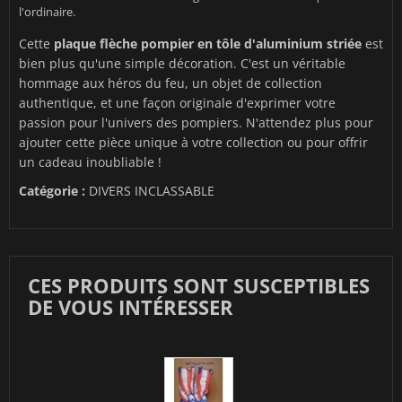
l'ordinaire.
Cette
plaque flèche pompier en tôle d'aluminium striée
est
bien plus qu'une simple décoration. C'est un véritable
hommage aux héros du feu, un objet de collection
authentique, et une façon originale d'exprimer votre
passion pour l'univers des pompiers. N'attendez plus pour
ajouter cette pièce unique à votre collection ou pour offrir
un cadeau inoubliable !
Catégorie :
DIVERS INCLASSABLE
CES PRODUITS SONT SUSCEPTIBLES
DE VOUS INTÉRESSER