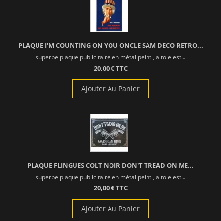
PLAQUE I'M COUNTING ON YOU ONCLE SAM DECO RETRO...
superbe plaque publicitaire en métal peint ,la tole est...
20,00 € TTC
Ajouter Au Panier
PLAQUE FLINGUES COLT NOIR DON'T TREAD ON ME...
superbe plaque publicitaire en métal peint ,la tole est...
20,00 € TTC
Ajouter Au Panier