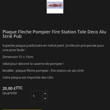
Plaque Fleche Pompier Fire Station Tole Deco Alu
Strié Pub
Superbe plaque publicitaire en métal peint ,la tôle est pré-percée pour
une pose facile !
Dimension 51 x 15cm
Idéal pour décorer la caserne de pompier !
Modèle : plaque flèche pompier , fire station en alu strié .
Cette plaque est importée des USA.
TTC
20,00 €
Quantité