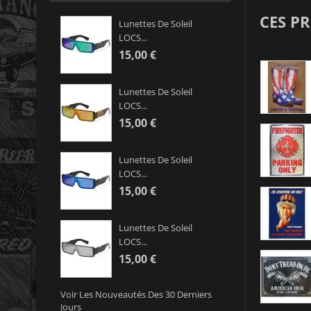
CES P
Lunettes De Soleil
LOCS...
15,00 €
Lunettes De Soleil
LOCS...
15,00 €
Lunettes De Soleil
LOCS...
15,00 €
Lunettes De Soleil
LOCS...
15,00 €
Voir Les Nouveautés Des 30 Derniers
Jours