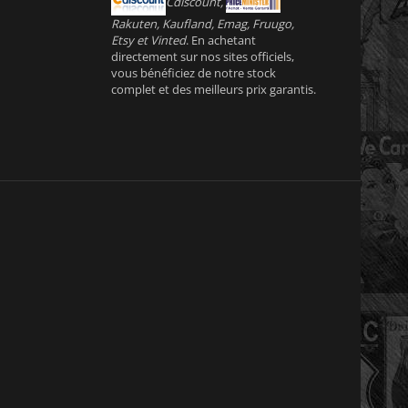
Cdiscount,
Rakuten, Kaufland, Emag, Fruugo,
Etsy et Vinted
. En achetant
directement sur nos sites officiels,
vous bénéficiez de notre stock
complet et des meilleurs prix garantis.