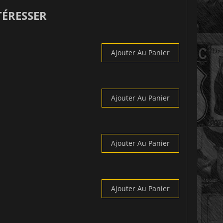
TÉRESSER
Ajouter Au Panier
Ajouter Au Panier
Ajouter Au Panier
Ajouter Au Panier