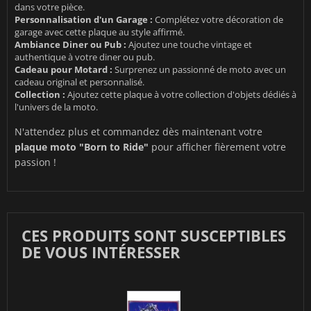
dans votre pièce.
Personnalisation d'un Garage :
Complétez votre décoration de
garage avec cette plaque au style affirmé.
Ambiance Diner ou Pub :
Ajoutez une touche vintage et
authentique à votre diner ou pub.
Cadeau pour Motard :
Surprenez un passionné de moto avec un
cadeau original et personnalisé.
Collection :
Ajoutez cette plaque à votre collection d'objets dédiés à
l'univers de la moto.
N'attendez plus et commandez dès maintenant votre
plaque moto "Born to Ride"
pour afficher fièrement votre
passion !
CES PRODUITS SONT SUSCEPTIBLES
DE VOUS INTÉRESSER