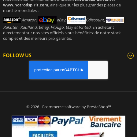
www.hotrodspirit.com
, ainsi que sur les plus grandes places de
marché mondiales :
Amazon,
eBay,
Cdiscount,
Rakuten, Kaufland, Emag, Fruugo, Etsy et Vinted
. En achetant
directement sur nos sites officiels, vous bénéficiez de notre stock
complet et des meilleurs prix garantis.
FOLLOW US
© 2026 - Ecommerce software by PrestaShop™