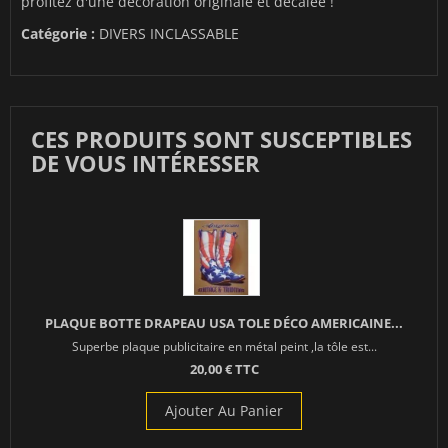
profitez d'une décoration originale et décalée !
Catégorie :
DIVERS INCLASSABLE
CES PRODUITS SONT SUSCEPTIBLES
DE VOUS INTÉRESSER
PLAQUE BOTTE DRAPEAU USA TOLE DÉCO AMERICAINE...
Superbe plaque publicitaire en métal peint ,la tôle est...
20,00 € TTC
Ajouter Au Panier