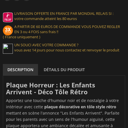
LIVRAISON OFFERTE EN FRANCE PAR MONDIAL RELAIS SI :
votre commande atteint les 80 euros
A PARTIR DE 60 EUROS DE COMMANDE VOUS POUVEZ REGLER
EN 3 ou 4 FOIS sans frais !!
( France uniquement )
UN SOUCI AVEC VOTRE COMMANDE ?
vous avez 14 jours pour nous contactez et renvoyer le produit
DESCRIPTION
DÉTAILS DU PRODUIT
Plaque Horreur : Les Enfants
Arrivent - Déco Tôle Rétro
Apportez une touche d'humour noir et de nostalgie à votre
intérieur avec cette
plaque décorative en tôle style rétro
mettant en scène l'annonce "Les Enfants Arrivent". Parfaite
pour les parents avec un sens de l'humour aiguisé, cette
plaque apportera une ambiance décalée et amusante à