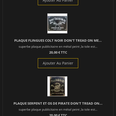
Ajouter Au Panier
PLAQUE FLINGUES COLT NOIR DON'T TREAD ON ME...
superbe plaque publicitaire en métal peint ,la tole est...
20,00 € TTC
Ajouter Au Panier
PLAQUE SERPENT ET OS DE PIRATE DON'T TREAD ON...
superbe plaque publicitaire en métal peint ,la tole est...
20,00 € TTC