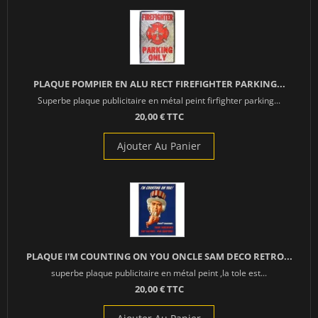
PLAQUE POMPIER EN ALU RECT FIREFIGHTER PARKING...
Superbe plaque publicitaire en métal peint firfighter parking...
20,00 € TTC
Ajouter Au Panier
PLAQUE I'M COUNTING ON YOU ONCLE SAM DECO RETRO...
superbe plaque publicitaire en métal peint ,la tole est...
20,00 € TTC