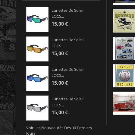
Lunettes De Soleil
LOCS...
15,00 €
Lunettes De Soleil
LOCS...
15,00 €
Lunettes De Soleil
LOCS...
15,00 €
Lunettes De Soleil
LOCS...
15,00 €
Voir Les Nouveautés Des 30 Derniers
Jours