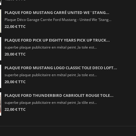
PLAQUE FORD MUSTANG CARRÉ UNITED WE ' STANG...
Plaque Déco Garage Carrée Ford Mustang - United We 'Stang...
22,00 € TTC
PLAQUE FORD PICK UP EIGHTY YEARS PICK UP TRUCK...
superbe plaque publicitaire en métal peint ,la tole est...
20,00 € TTC
PLAQUE FORD MUSTANG LOGO CLASSIC TOLE DECO LOFT...
superbe plaque publicitaire en métal peint ,la tole est...
20,00 € TTC
PLAQUE FORD THUNDERBIRD CABRIOLET ROUGE TOLE...
superbe plaque publicitaire en métal peint ,la tôle est...
22,00 € TTC