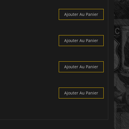
Ajouter Au Panier
Ajouter Au Panier
Ajouter Au Panier
Ajouter Au Panier