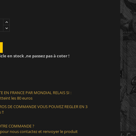
icle en stock ,ne passez pas à coter !
E EN FRANCE PAR MONDIAL RELAIS SI :
teint les 80 euros
EUROS DE COMMANDE VOUS POUVEZ REGLER EN 3
 !!
VOTRE COMMANDE ?
 pour nous contactez et renvoyer le produit