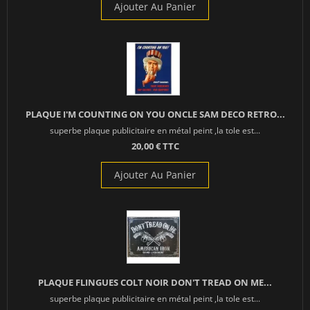
Ajouter Au Panier
PLAQUE I'M COUNTING ON YOU ONCLE SAM DECO RETRO...
superbe plaque publicitaire en métal peint ,la tole est...
20,00 € TTC
Ajouter Au Panier
PLAQUE FLINGUES COLT NOIR DON'T TREAD ON ME...
superbe plaque publicitaire en métal peint ,la tole est...