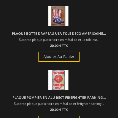
PLAQUE BOTTE DRAPEAU USA TOLE DÉCO AMERICAINE...
Superbe plaque publicitaire en métal peint ,la tôle est...
20,00 € TTC
Ajouter Au Panier
PLAQUE POMPIER EN ALU RECT FIREFIGHTER PARKING...
Superbe plaque publicitaire en métal peint firfighter parking...
20,00 € TTC