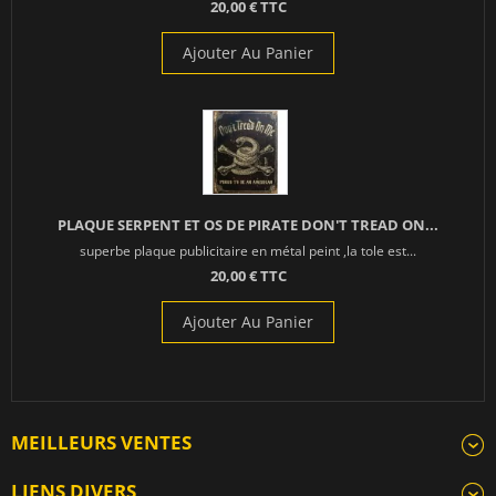
20,00 € TTC
Ajouter Au Panier
PLAQUE SERPENT ET OS DE PIRATE DON'T TREAD ON...
superbe plaque publicitaire en métal peint ,la tole est...
20,00 € TTC
Ajouter Au Panier
MEILLEURS VENTES
LIENS DIVERS