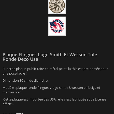
Plaque Flingues Logo Smith Et Wesson Tole
Ronde Deco Usa
Superbe plaque publicitaire en métal peint ,la tôle est pré-percée pour
une pose facile !
Dimension 30 cm de diametre .
Modèle : plaque ronde flingues , logo smith & wesson en beige et
marron noir.
Cette plaque est importée des USA , elle y est fabriquée sous License
officiel .