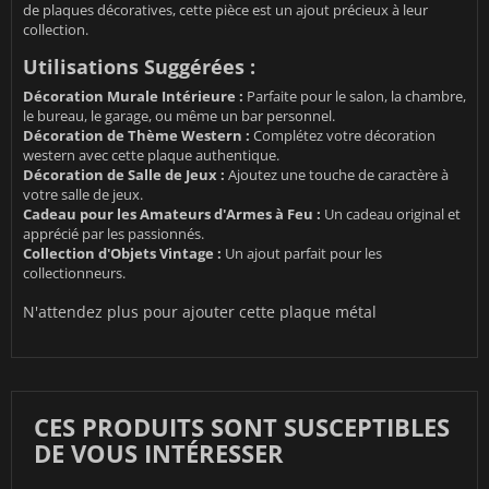
de plaques décoratives, cette pièce est un ajout précieux à leur
collection.
Utilisations Suggérées :
Décoration Murale Intérieure :
Parfaite pour le salon, la chambre,
le bureau, le garage, ou même un bar personnel.
Décoration de Thème Western :
Complétez votre décoration
western avec cette plaque authentique.
Décoration de Salle de Jeux :
Ajoutez une touche de caractère à
votre salle de jeux.
Cadeau pour les Amateurs d'Armes à Feu :
Un cadeau original et
apprécié par les passionnés.
Collection d'Objets Vintage :
Un ajout parfait pour les
collectionneurs.
N'attendez plus pour ajouter cette plaque métal
CES PRODUITS SONT SUSCEPTIBLES
DE VOUS INTÉRESSER