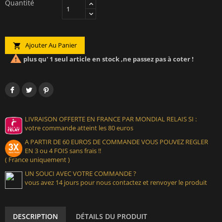
Quantité
Ajouter Au Panier


plus qu' 1 seul article en stock ,ne passez pas à coter !
LIVRAISON OFFERTE EN FRANCE PAR MONDIAL RELAIS SI :
votre commande atteint les 80 euros
A PARTIR DE 60 EUROS DE COMMANDE VOUS POUVEZ REGLER
EN 3 ou 4 FOIS sans frais !!
( France uniquement )
UN SOUCI AVEC VOTRE COMMANDE ?
vous avez 14 jours pour nous contactez et renvoyer le produit
DESCRIPTION
DÉTAILS DU PRODUIT