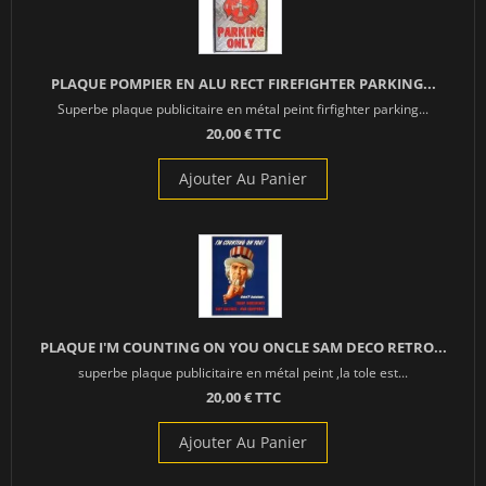
PLAQUE POMPIER EN ALU RECT FIREFIGHTER PARKING...
Superbe plaque publicitaire en métal peint firfighter parking...
20,00 € TTC
Ajouter Au Panier
PLAQUE I'M COUNTING ON YOU ONCLE SAM DECO RETRO...
superbe plaque publicitaire en métal peint ,la tole est...
20,00 € TTC
Ajouter Au Panier