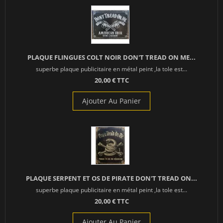
PLAQUE FLINGUES COLT NOIR DON'T TREAD ON ME...
superbe plaque publicitaire en métal peint ,la tole est...
20,00 € TTC
Ajouter Au Panier
PLAQUE SERPENT ET OS DE PIRATE DON'T TREAD ON...
superbe plaque publicitaire en métal peint ,la tole est...
20,00 € TTC
Ajouter Au Panier