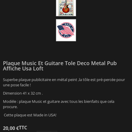
Plaque Music Et Guitare Tole Deco Metal Pub
Affiche Usa Loft
Superbe plaque publicitaire en métal peint ,la tôle est pré-percée pour
une pose facile !
Dimension 41 x 32 cm .
Modèle : plaque Music et guitare avec tous les bienfaits que cela
procure.
Cette plaque est Made in USA!
TTC
20,00 €