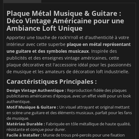
Plaque Métal Musique & Guitare :
Déco Vintage Américaine pour une
Ambiance Loft Unique
Apportez une touche de rock'n'roll et d'authenticité à votre
intérieur avec cette superbe
plaque en métal représentant
une guitare et des symboles musicaux
. Inspirée des
publicités et des enseignes vintage américaines, cette
plaque décorative est l'accessoire idéal pour les passionnés
de musique et les amateurs de décoration loft industrielle.
Caractéristiques Principales :
Design Vintage Authentique :
Reproduction fidèle des plaques
publicitaires américaines d'époque, avec un effet vieilli pour un look
authentique.
Motif Musique & Guitare :
Un visuel attrayant et original mettant
en scène une guitare et des éléments musicaux, parfait pour les fans
de musique.
Matériau Durable :
Fabriquée en tôle métallique de haute qualité,
résistante et conçue pour durer.
Facile à Installer :
Munie de trous pré-percés pour une fixation