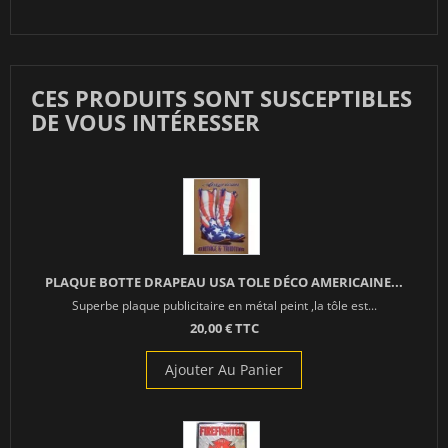
CES PRODUITS SONT SUSCEPTIBLES
DE VOUS INTÉRESSER
PLAQUE BOTTE DRAPEAU USA TOLE DÉCO AMERICAINE...
Superbe plaque publicitaire en métal peint ,la tôle est...
20,00 € TTC
Ajouter Au Panier