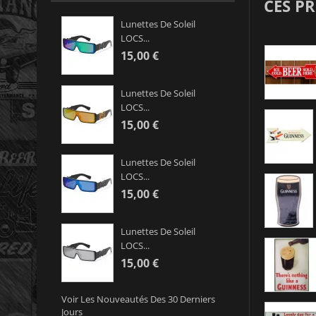
CES P
Lunettes De Soleil
LOCS...
15,00 €
Lunettes De Soleil
LOCS...
15,00 €
Lunettes De Soleil
LOCS...
15,00 €
Lunettes De Soleil
LOCS...
15,00 €
Voir Les Nouveautés Des 30 Derniers
Jours