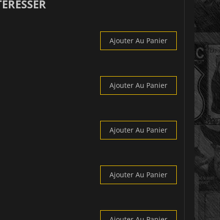
TÉRESSER
Ajouter Au Panier
Ajouter Au Panier
Ajouter Au Panier
Ajouter Au Panier
Ajouter Au Panier