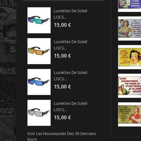
Lunettes De Soleil
LOCS...
15,00 €
Lunettes De Soleil
LOCS...
15,00 €
Lunettes De Soleil
LOCS...
15,00 €
Lunettes De Soleil
LOCS...
15,00 €
Voir Les Nouveautés Des 30 Derniers
Jours