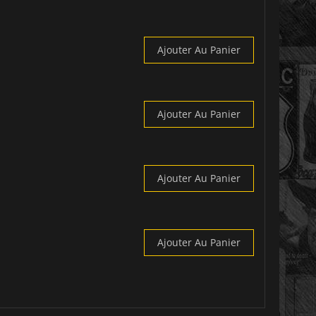
Ajouter Au Panier
Ajouter Au Panier
Ajouter Au Panier
Ajouter Au Panier