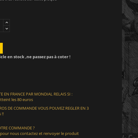
icle en stock ,ne passez pas à coter !
E EN FRANCE PAR MONDIAL RELAIS SI :
teint les 80 euros
EUROS DE COMMANDE VOUS POUVEZ REGLER EN 3
 !!
VOTRE COMMANDE ?
 pour nous contactez et renvoyer le produit