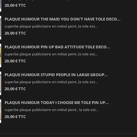
20,00 € TTC
PLAQUE HUMOUR THE MAID YOU DON'T HAVE TOLE DECO...
superbe plaque publicitaire en métal peint ,la tole est...
20,00 € TTC
PLAQUE HUMOUR PIN UP BAD ATTITUDE TOLE DECO...
superbe plaque publicitaire en métal peint ,la tole est...
20,00 € TTC
PLAQUE HUMOUR STUPID PEOPLE IN LARGE GROUP...
superbe plaque publicitaire en métal peint ,la tole est...
20,00 € TTC
PLAQUE HUMOUR TODAY I CHOOSE ME TOLE PIN UP...
superbe plaque publicitaire en métal peint , la tole est...
20,00 € TTC