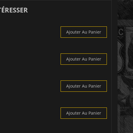
TÉRESSER
Ajouter Au Panier
Ajouter Au Panier
Ajouter Au Panier
Ajouter Au Panier