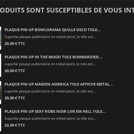
RODUITS SONT SUSCEPTIBLES DE VOUS IN
PLAQUE PIN UP BOWLORAMA QUILLE DECO TOLE...
Superbe plaque publicitaire en métal peint ,la tôle est...
20,00 € TTC
PLAQUE PIN UP IN THE MOOD TOLE BOMBARDIER...
superbe plaque publicitaire en métal peint ,la tole est...
20,00 € TTC
PLAQUE PIN UP MAIDEN AMERICA TOLE AFFICHE METAL...
superbe plaque publicitaire en métal peint ,la tole est...
20,00 € TTC
PLAQUE PIN UP SEXY ROBE NOIR LIVE EM HELL TOLE...
Superbe plaque publicitaire en métal peint ,la tôle est...
22,00 € TTC