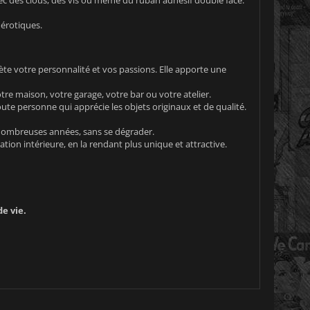
 érotiques.
lète votre personnalité et vos passions. Elle apporte une
e maison, votre garage, votre bar ou votre atelier.
ute personne qui apprécie les objets originaux et de qualité.
ombreuses années, sans se dégrader.
ion intérieure, en la rendant plus unique et attractive.
e vie.