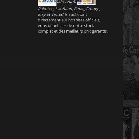
Cdiscount,
Rakuten, Kaufland, Emag, Fruugo,
Etsy et Vinted
. En achetant
directement sur nos sites officiels,
vous bénéficiez de notre stock
complet et des meilleurs prix garantis.