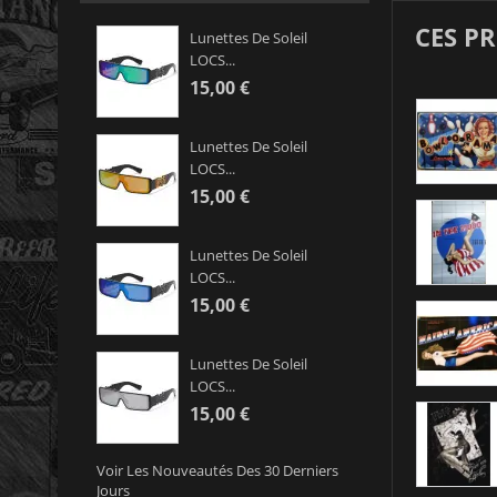
CES P
Lunettes De Soleil
LOCS...
15,00 €
Lunettes De Soleil
LOCS...
15,00 €
Lunettes De Soleil
LOCS...
15,00 €
Lunettes De Soleil
LOCS...
15,00 €
Voir Les Nouveautés Des 30 Derniers
Jours