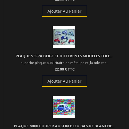
Ajouter Au Panier
PLAQUE VESPA BEIGE ET DIFFERENTS MODÈLES TOLE...
superbe plaque publicitaire en métal peint ,la tole est...
22,00 € TTC
Ajouter Au Panier
PLAQUE MINI COOPER AUSTIN BLEU BANDE BLANCHE...