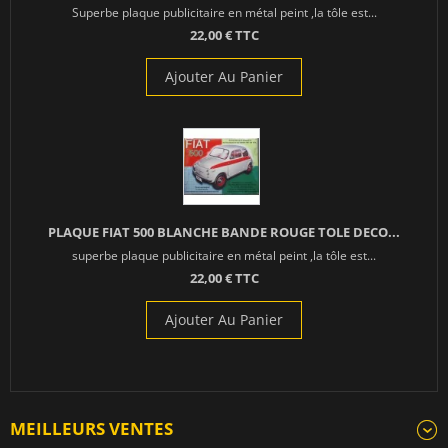
Superbe plaque publicitaire en métal peint ,la tôle est...
22,00 € TTC
Ajouter Au Panier
PLAQUE FIAT 500 BLANCHE BANDE ROUGE TOLE DECO...
superbe plaque publicitaire en métal peint ,la tôle est...
22,00 € TTC
Ajouter Au Panier
MEILLEURS VENTES