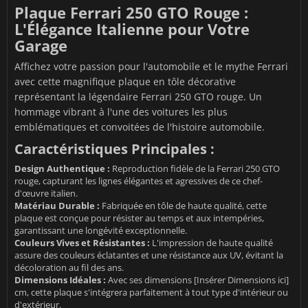
Plaque Ferrari 250 GTO Rouge :
L'Élégance Italienne pour Votre
Garage
Affichez votre passion pour l'automobile et le mythe Ferrari
avec cette magnifique plaque en tôle décorative
représentant la légendaire Ferrari 250 GTO rouge. Un
hommage vibrant à l'une des voitures les plus
emblématiques et convoitées de l'histoire automobile.
Caractéristiques Principales :
Design Authentique :
Reproduction fidèle de la Ferrari 250 GTO
rouge, capturant les lignes élégantes et agressives de ce chef-
d'œuvre italien.
Matériau Durable :
Fabriquée en tôle de haute qualité, cette
plaque est conçue pour résister au temps et aux intempéries,
garantissant une longévité exceptionnelle.
Couleurs Vives et Résistantes :
L'impression de haute qualité
assure des couleurs éclatantes et une résistance aux UV, évitant la
décoloration au fil des ans.
Dimensions Idéales :
Avec ses dimensions [Insérer Dimensions ici]
cm, cette plaque s'intégrera parfaitement à tout type d'intérieur ou
d'extérieur.