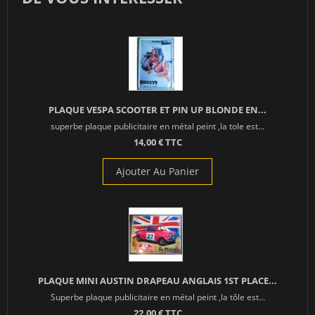
PLAQUE VESPA SCOOTER ET PIN UP BLONDE EN...
superbe plaque publicitaire en métal peint ,la tole est...
14,00 € TTC
Ajouter Au Panier
PLAQUE MINI AUSTIN DRAPEAU ANGLAIS 1ST PLACE...
Superbe plaque publicitaire en métal peint ,la tôle est...
22,00 € TTC