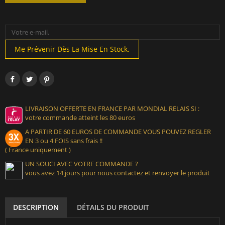
Me Prévenir Dès La Mise En Stock.
LIVRAISON OFFERTE EN FRANCE PAR MONDIAL RELAIS SI :
votre commande atteint les 80 euros
A PARTIR DE 60 EUROS DE COMMANDE VOUS POUVEZ REGLER
EN 3 ou 4 FOIS sans frais !!
( France uniquement )
UN SOUCI AVEC VOTRE COMMANDE ?
vous avez 14 jours pour nous contactez et renvoyer le produit
DESCRIPTION
DÉTAILS DU PRODUIT