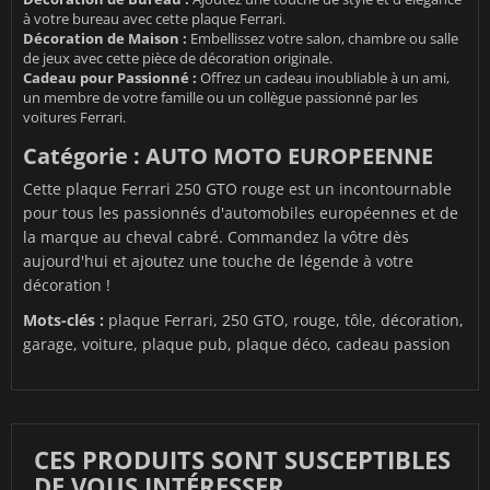
à votre bureau avec cette plaque Ferrari.
Décoration de Maison :
Embellissez votre salon, chambre ou salle
de jeux avec cette pièce de décoration originale.
Cadeau pour Passionné :
Offrez un cadeau inoubliable à un ami,
un membre de votre famille ou un collègue passionné par les
voitures Ferrari.
Catégorie : AUTO MOTO EUROPEENNE
Cette plaque Ferrari 250 GTO rouge est un incontournable
pour tous les passionnés d'automobiles européennes et de
la marque au cheval cabré. Commandez la vôtre dès
aujourd'hui et ajoutez une touche de légende à votre
décoration !
Mots-clés :
plaque Ferrari, 250 GTO, rouge, tôle, décoration,
garage, voiture, plaque pub, plaque déco, cadeau passion
CES PRODUITS SONT SUSCEPTIBLES
DE VOUS INTÉRESSER