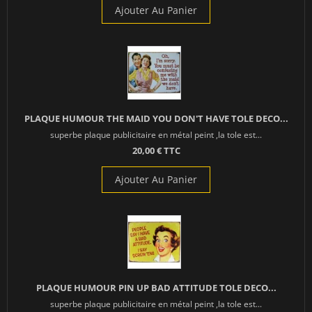
Ajouter Au Panier
PLAQUE HUMOUR THE MAID YOU DON'T HAVE TOLE DECO...
superbe plaque publicitaire en métal peint ,la tole est...
20,00 € TTC
Ajouter Au Panier
PLAQUE HUMOUR PIN UP BAD ATTITUDE TOLE DECO...
superbe plaque publicitaire en métal peint ,la tole est...