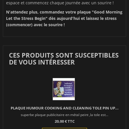
espace et commencez chaque journée avec un sourire !
N'attendez plus, commandez votre plaque "Good Morning
Let the Stress Begin" dès aujourd'hui et laissez le stress
(commencer) avec le sourire !
CES PRODUITS SONT SUSCEPTIBLES
DE VOUS INTÉRESSER
PLAQUE HUMOUR COOKING AND CLEANING TOLE PIN UP...
superbe plaque publicitaire en métal peint ,la tole est...
20,00 € TTC