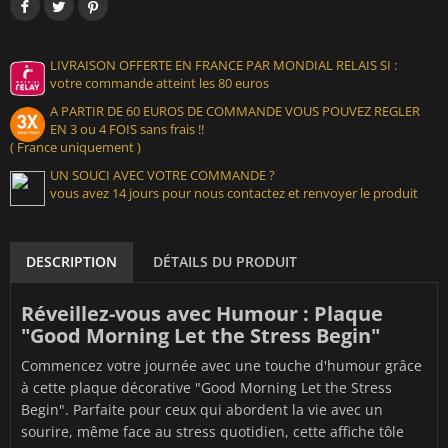
LIVRAISON OFFERTE EN FRANCE PAR MONDIAL RELAIS SI :
votre commande atteint les 80 euros
A PARTIR DE 60 EUROS DE COMMANDE VOUS POUVEZ REGLER
EN 3 ou 4 FOIS sans frais !!
( France uniquement )
UN SOUCI AVEC VOTRE COMMANDE ?
vous avez 14 jours pour nous contactez et renvoyer le produit
DESCRIPTION
DÉTAILS DU PRODUIT
Réveillez-vous avec Humour : Plaque
"Good Morning Let the Stress Begin"
Commencez votre journée avec une touche d'humour grâce
à cette plaque décorative "Good Morning Let the Stress
Begin". Parfaite pour ceux qui abordent la vie avec un
sourire, même face au stress quotidien, cette affiche tôle