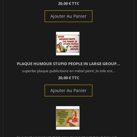
20,00 € TTC
Ajouter Au Panier
PLAQUE HUMOUR STUPID PEOPLE IN LARGE GROUP...
superbe plaque publicitaire en métal peint ,la tole est...
20,00 € TTC
Ajouter Au Panier