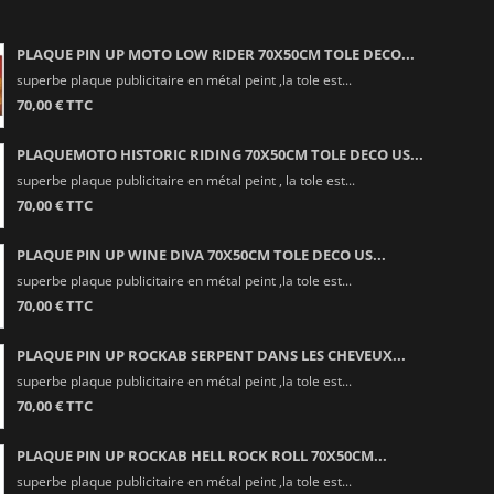
PLAQUE PIN UP MOTO LOW RIDER 70X50CM TOLE DECO...
superbe plaque publicitaire en métal peint ,la tole est...
70,00 € TTC
PLAQUEMOTO HISTORIC RIDING 70X50CM TOLE DECO US...
superbe plaque publicitaire en métal peint , la tole est...
70,00 € TTC
PLAQUE PIN UP WINE DIVA 70X50CM TOLE DECO US...
superbe plaque publicitaire en métal peint ,la tole est...
70,00 € TTC
PLAQUE PIN UP ROCKAB SERPENT DANS LES CHEVEUX...
superbe plaque publicitaire en métal peint ,la tole est...
70,00 € TTC
PLAQUE PIN UP ROCKAB HELL ROCK ROLL 70X50CM...
superbe plaque publicitaire en métal peint ,la tole est...