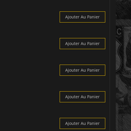
Ajouter Au Panier
Ajouter Au Panier
Ajouter Au Panier
Ajouter Au Panier
Ajouter Au Panier