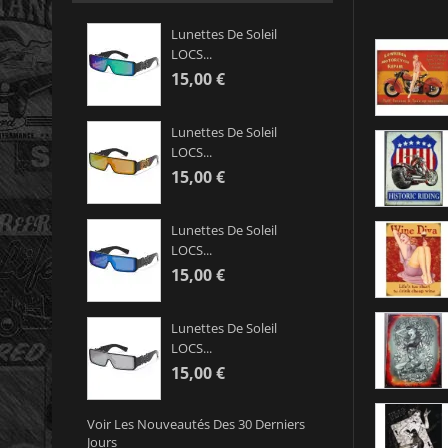
Lunettes De Soleil
LOCS...
15,00 €
Lunettes De Soleil
LOCS...
15,00 €
Lunettes De Soleil
LOCS...
15,00 €
Lunettes De Soleil
LOCS...
15,00 €
Voir Les Nouveautés Des 30 Derniers
Jours