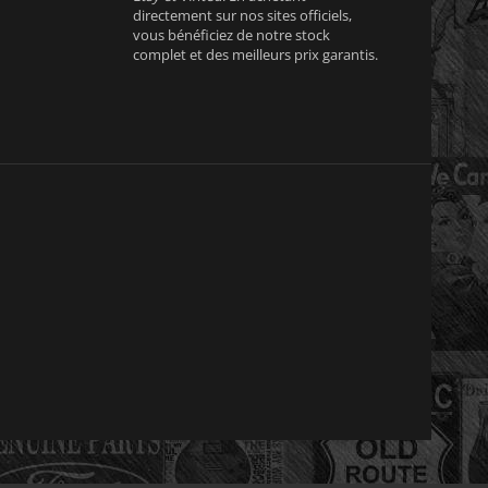
directement sur nos sites officiels,
vous bénéficiez de notre stock
complet et des meilleurs prix garantis.