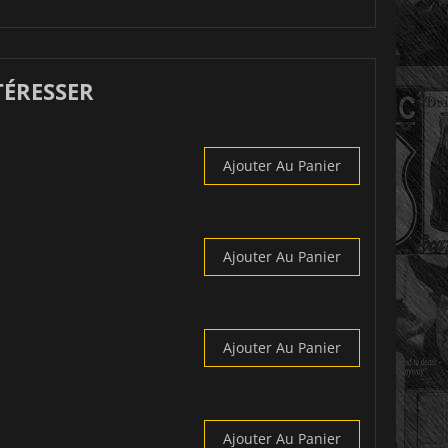
TÉRESSER
Ajouter Au Panier
Ajouter Au Panier
Ajouter Au Panier
Ajouter Au Panier