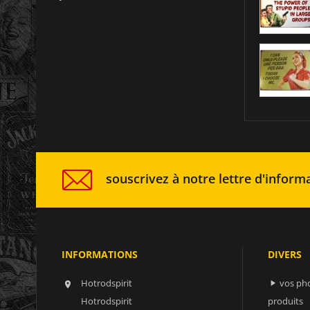
souscrivez à notre lettre d'informa
INFORMATIONS
DIVERS
Hotrodspirit
vos ph


Hotrodspirit
produits