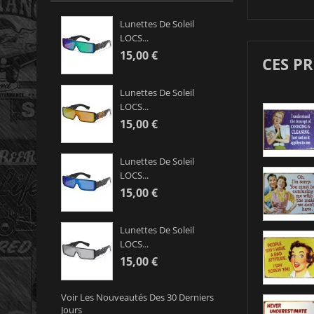
Lunettes De Soleil
LOCS...
15,00 €
CES P
Lunettes De Soleil
LOCS...
15,00 €
Lunettes De Soleil
LOCS...
15,00 €
Lunettes De Soleil
LOCS...
15,00 €
Voir Les Nouveautés Des 30 Derniers
Jours