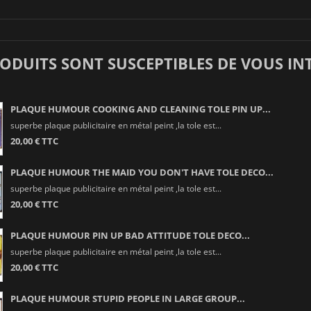
RODUITS SONT SUSCEPTIBLES DE VOUS IN
PLAQUE HUMOUR COOKING AND CLEANING TOLE PIN UP...
superbe plaque publicitaire en métal peint ,la tole est...
20,00 € TTC
PLAQUE HUMOUR THE MAID YOU DON'T HAVE TOLE DECO...
superbe plaque publicitaire en métal peint ,la tole est...
20,00 € TTC
PLAQUE HUMOUR PIN UP BAD ATTITUDE TOLE DECO...
superbe plaque publicitaire en métal peint ,la tole est...
20,00 € TTC
PLAQUE HUMOUR STUPID PEOPLE IN LARGE GROUP...