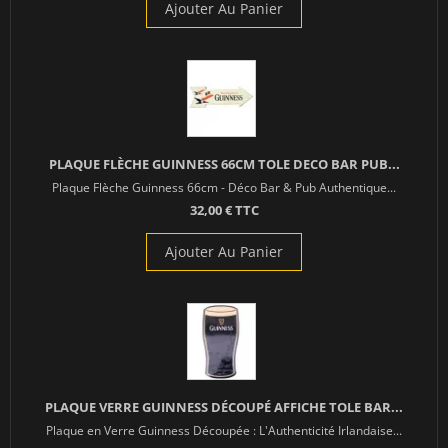
Ajouter Au Panier
PLAQUE FLÈCHE GUINNESS 66CM TOLE DECO BAR PUB...
Plaque Flèche Guinness 66cm - Déco Bar & Pub Authentique...
32,00 € TTC
Ajouter Au Panier
PLAQUE VERRE GUINNESS DÉCOUPÉ AFFICHE TOLE BAR...
Plaque en Verre Guinness Découpée : L'Authenticité Irlandaise...