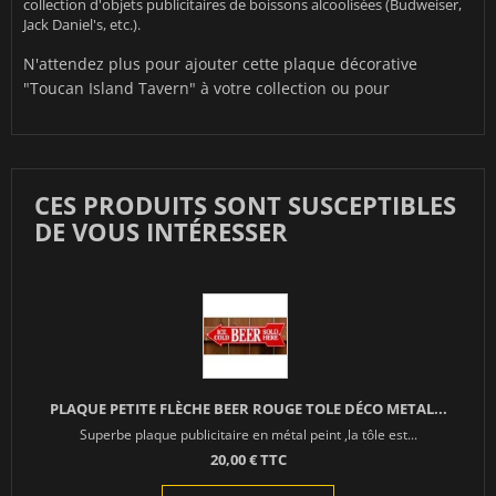
collection d'objets publicitaires de boissons alcoolisées (Budweiser,
Jack Daniel's, etc.).
N'attendez plus pour ajouter cette plaque décorative
"Toucan Island Tavern" à votre collection ou pour
CES PRODUITS SONT SUSCEPTIBLES
DE VOUS INTÉRESSER
PLAQUE PETITE FLÈCHE BEER ROUGE TOLE DÉCO METAL...
Superbe plaque publicitaire en métal peint ,la tôle est...
20,00 € TTC