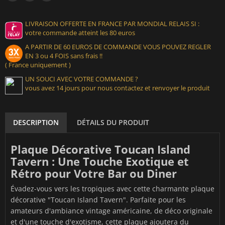
LIVRAISON OFFERTE EN FRANCE PAR MONDIAL RELAIS SI :
votre commande atteint les 80 euros
A PARTIR DE 60 EUROS DE COMMANDE VOUS POUVEZ REGLER
EN 3 ou 4 FOIS sans frais !!
( France uniquement )
UN SOUCI AVEC VOTRE COMMANDE ?
vous avez 14 jours pour nous contactez et renvoyer le produit
DESCRIPTION
DÉTAILS DU PRODUIT
Plaque Décorative Toucan Island
Tavern : Une Touche Exotique et
Rétro pour Votre Bar ou Diner
Évadez-vous vers les tropiques avec cette charmante plaque
décorative "Toucan Island Tavern". Parfaite pour les
amateurs d'ambiance vintage américaine, de déco originale
et d'une touche d'exotisme, cette plaque ajoutera du