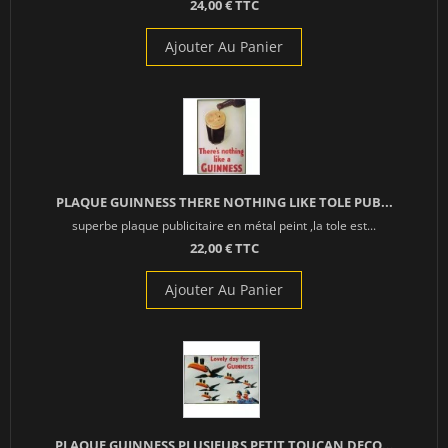
24,00 € TTC
Ajouter Au Panier
PLAQUE GUINNESS THERE NOTHING LIKE TOLE PUB...
superbe plaque publicitaire en métal peint ,la tole est...
22,00 € TTC
Ajouter Au Panier
PLAQUE GUINNESS PLUSIEURS PETIT TOUCAN DECO...