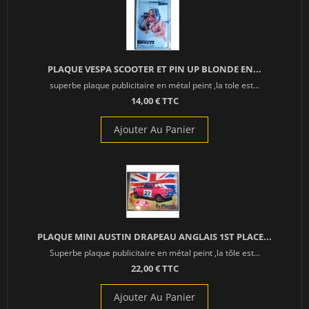
PLAQUE VESPA SCOOTER ET PIN UP BLONDE EN...
superbe plaque publicitaire en métal peint ,la tole est...
14,00 € TTC
Ajouter Au Panier
PLAQUE MINI AUSTIN DRAPEAU ANGLAIS 1ST PLACE...
Superbe plaque publicitaire en métal peint ,la tôle est...
22,00 € TTC
Ajouter Au Panier