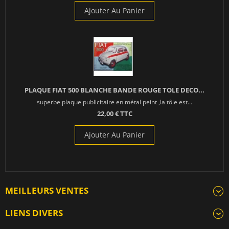
Ajouter Au Panier
PLAQUE FIAT 500 BLANCHE BANDE ROUGE TOLE DECO...
superbe plaque publicitaire en métal peint ,la tôle est...
22,00 € TTC
Ajouter Au Panier
MEILLEURS VENTES
LIENS DIVERS