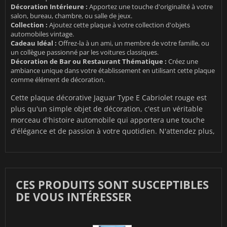
Décoration Intérieure :
Apportez une touche d'originalité à votre
salon, bureau, chambre, ou salle de jeux.
Collection :
Ajoutez cette plaque à votre collection d'objets
automobiles vintage.
Cadeau Idéal :
Offrez-la à un ami, un membre de votre famille, ou
un collègue passionné par les voitures classiques.
Décoration de Bar ou Restaurant Thématique :
Créez une
ambiance unique dans votre établissement en utilisant cette plaque
comme élément de décoration.
Cette plaque décorative Jaguar Type E Cabriolet rouge est
plus qu'un simple objet de décoration, c'est un véritable
morceau d'histoire automobile qui apportera une touche
d'élégance et de passion à votre quotidien. N'attendez plus,
CES PRODUITS SONT SUSCEPTIBLES
DE VOUS INTÉRESSER