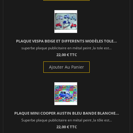
PLAQUE VESPA BEIGE ET DIFFERENTS MODÈLES TOLE...
superbe plaque publicitaire en métal peint ,la tole est...
22,00 € TTC
Ajouter Au Panier
PLAQUE MINI COOPER AUSTIN BLEU BANDE BLANCHE...
Superbe plaque publicitaire en métal peint ,la tôle est...
22,00 € TTC