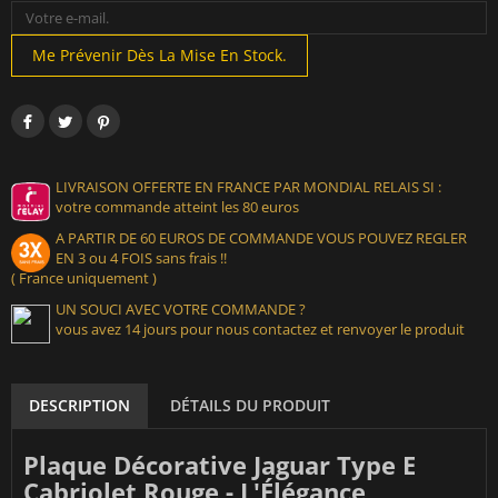
Me Prévenir Dès La Mise En Stock.
LIVRAISON OFFERTE EN FRANCE PAR MONDIAL RELAIS SI :
votre commande atteint les 80 euros
A PARTIR DE 60 EUROS DE COMMANDE VOUS POUVEZ REGLER
EN 3 ou 4 FOIS sans frais !!
( France uniquement )
UN SOUCI AVEC VOTRE COMMANDE ?
vous avez 14 jours pour nous contactez et renvoyer le produit
DESCRIPTION
DÉTAILS DU PRODUIT
Plaque Décorative Jaguar Type E
Cabriolet Rouge - L'Élégance