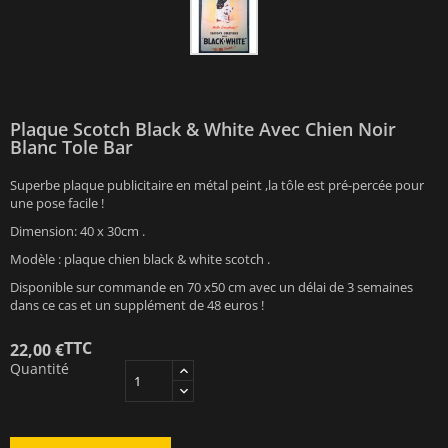
Plaque Scotch Black & White Avec Chien Noir
Blanc Tole Bar
Superbe plaque publicitaire en métal peint ,la tôle est pré-percée pour
une pose facile !
Dimension: 40 x 30cm .
Modèle : plaque chien black & white scotch .
Disponible sur commande en 70 x50 cm avec un délai de 3 semaines
dans ce cas et un supplément de 48 euros !
TTC
22,00 €
Quantité