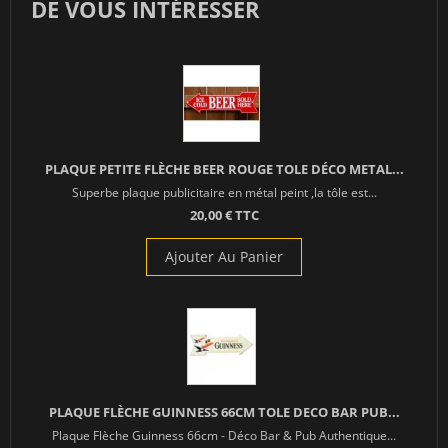
DE VOUS INTÉRESSER
PLAQUE PETITE FLÈCHE BEER ROUGE TOLE DÉCO METAL...
Superbe plaque publicitaire en métal peint ,la tôle est...
20,00 € TTC
Ajouter Au Panier
PLAQUE FLÈCHE GUINNESS 66CM TOLE DECO BAR PUB...
Plaque Flèche Guinness 66cm - Déco Bar & Pub Authentique...