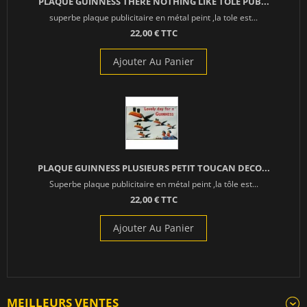
PLAQUE GUINNESS THERE NOTHING LIKE TOLE PUB...
superbe plaque publicitaire en métal peint ,la tole est...
22,00 € TTC
Ajouter Au Panier
PLAQUE GUINNESS PLUSIEURS PETIT TOUCAN DECO...
Superbe plaque publicitaire en métal peint ,la tôle est...
22,00 € TTC
Ajouter Au Panier
MEILLEURS VENTES