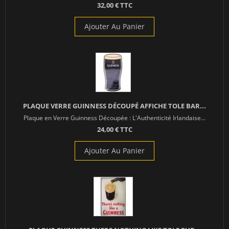
32,00 € TTC
Ajouter Au Panier
PLAQUE VERRE GUINNESS DÉCOUPÉ AFFICHE TOLE BAR...
Plaque en Verre Guinness Découpée : L'Authenticité Irlandaise...
24,00 € TTC
Ajouter Au Panier