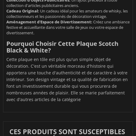
Collection d'Objets Publicitaires:
Un ajout précieux à toute
collection d'articles publicitaires anciens.
Cadeau Original:
Un cadeau idéal pour les amateurs de whisky, les
collectionneurs et les passionnés de décoration vintage.
Aménagement d'Espace de Divertissement:
Créez une ambiance
festive et accueillante dans votre salle de jeux ou votre espace de
divertissement.
Pourquoi Choisir Cette Plaque Scotch
Black & White?
Cette plaque en tôle est plus qu'un simple objet de
décoration. C'est un véritable morceau d'histoire qui
apportera une touche d'authenticité et de caractère à votre
intérieur. Son design vintage et sa qualité de fabrication en
font un investissement durable qui vous procurera de
nombreuses années de plaisir. Elle se marie parfaitement
avec d'autres articles de la catégorie
CES PRODUITS SONT SUSCEPTIBLES