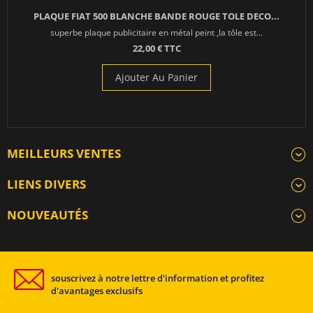
PLAQUE FIAT 500 BLANCHE BANDE ROUGE TOLE DECO...
superbe plaque publicitaire en métal peint ,la tôle est...
22,00 € TTC
Ajouter Au Panier
MEILLEURS VENTES
LIENS DIVERS
NOUVEAUTÉS
souscrivez à notre lettre d'information et profitez
d'avantages exclusifs