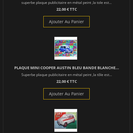
superbe plaque publicitaire en métal peint ,la tole est...
22,00 € TTC
Ajouter Au Panier
PLAQUE MINI COOPER AUSTIN BLEU BANDE BLANCHE...
Superbe plaque publicitaire en métal peint ,la tôle est...
22,00 € TTC
Ajouter Au Panier