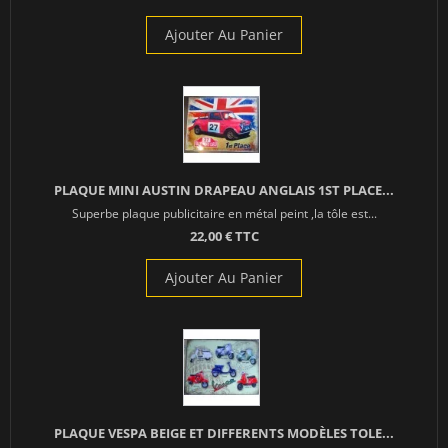
Ajouter Au Panier
PLAQUE MINI AUSTIN DRAPEAU ANGLAIS 1ST PLACE...
Superbe plaque publicitaire en métal peint ,la tôle est...
22,00 € TTC
Ajouter Au Panier
PLAQUE VESPA BEIGE ET DIFFERENTS MODÈLES TOLE...