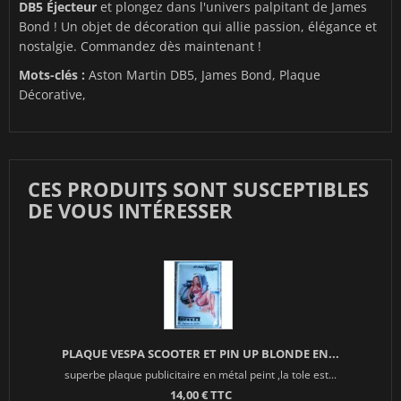
DB5 Éjecteur
et plongez dans l'univers palpitant de James
Bond ! Un objet de décoration qui allie passion, élégance et
nostalgie. Commandez dès maintenant !
Mots-clés :
Aston Martin DB5, James Bond, Plaque
Décorative,
CES PRODUITS SONT SUSCEPTIBLES
DE VOUS INTÉRESSER
PLAQUE VESPA SCOOTER ET PIN UP BLONDE EN...
superbe plaque publicitaire en métal peint ,la tole est...
14,00 € TTC