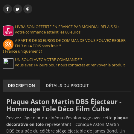
LIVRAISON OFFERTE EN FRANCE PAR MONDIAL RELAIS SI :
votre commande atteint les 80 euros
A PARTIR DE 60 EUROS DE COMMANDE VOUS POUVEZ REGLER
EN 3 ou 4 FOIS sans frais !!
( France uniquement )
UN SOUCI AVEC VOTRE COMMANDE ?
vous avez 14 jours pour nous contactez et renvoyer le produit
DESCRIPTION
DÉTAILS DU PRODUIT
Plaque Aston Martin DB5 Éjecteur -
Hommage Tole Déco Film Culte
Revivez l'âge d'or du cinéma d'espionnage avec cette
plaque
décorative en tôle
représentant l'iconique Aston Martin
DB5 équipée du célèbre siège éjectable de James Bond. Un