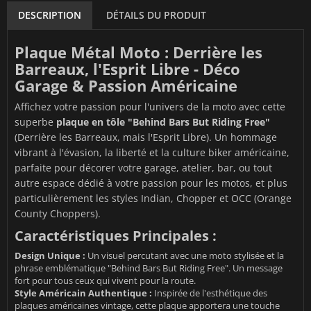
DESCRIPTION
DÉTAILS DU PRODUIT
Plaque Métal Moto : Derrière les
Barreaux, l'Esprit Libre - Déco
Garage & Passion Américaine
Affichez votre passion pour l'univers de la moto avec cette
superbe
plaque en tôle "Behind Bars But Riding Free"
(Derrière les Barreaux, mais l'Esprit Libre). Un hommage
vibrant à l'évasion, la liberté et la culture biker américaine,
parfaite pour décorer votre garage, atelier, bar, ou tout
autre espace dédié à votre passion pour les motos, et plus
particulièrement les styles Indian, Chopper et OCC (Orange
County Choppers).
Caractéristiques Principales :
Design Unique :
Un visuel percutant avec une moto stylisée et la
phrase emblématique "Behind Bars But Riding Free". Un message
fort pour tous ceux qui vivent pour la route.
Style Américain Authentique :
Inspirée de l'esthétique des
plaques américaines vintage, cette plaque apportera une touche