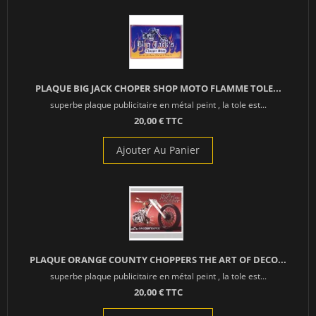
PLAQUE BIG JACK CHOPER SHOP MOTO FLAMME TOLE...
superbe plaque publicitaire en métal peint , la tole est...
20,00 € TTC
Ajouter Au Panier
PLAQUE ORANGE COUNTY CHOPPERS THE ART OF DECO...
superbe plaque publicitaire en métal peint , la tole est...
20,00 € TTC