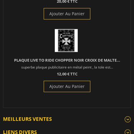
20,00 € TTC
Ajouter Au Panier
PLAQUE LIVE TO RIDE CHOPPER NOIR CROIX DE MALTE...
superbe plaque publicitaire en métal peint , la tole est...
12,00 € TTC
Ajouter Au Panier
MEILLEURS VENTES
LIENS DIVERS