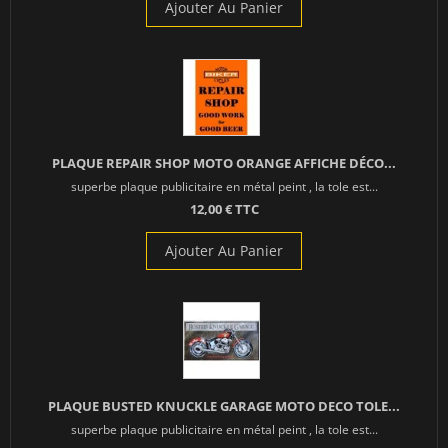
Ajouter Au Panier
PLAQUE REPAIR SHOP MOTO ORANGE AFFICHE DÉCO...
superbe plaque publicitaire en métal peint , la tole est...
12,00 € TTC
Ajouter Au Panier
PLAQUE BUSTED KNUCKLE GARAGE MOTO DECO TOLE...
superbe plaque publicitaire en métal peint , la tole est...