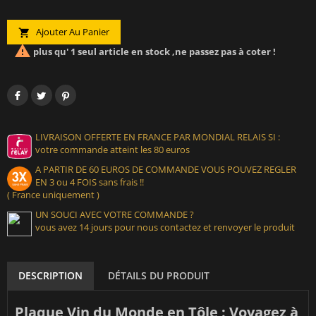
Ajouter Au Panier


plus qu' 1 seul article en stock ,ne passez pas à coter !
LIVRAISON OFFERTE EN FRANCE PAR MONDIAL RELAIS SI :
votre commande atteint les 80 euros
A PARTIR DE 60 EUROS DE COMMANDE VOUS POUVEZ REGLER
EN 3 ou 4 FOIS sans frais !!
( France uniquement )
UN SOUCI AVEC VOTRE COMMANDE ?
vous avez 14 jours pour nous contactez et renvoyer le produit
DESCRIPTION
DÉTAILS DU PRODUIT
Plaque Vin du Monde en Tôle : Voyagez à