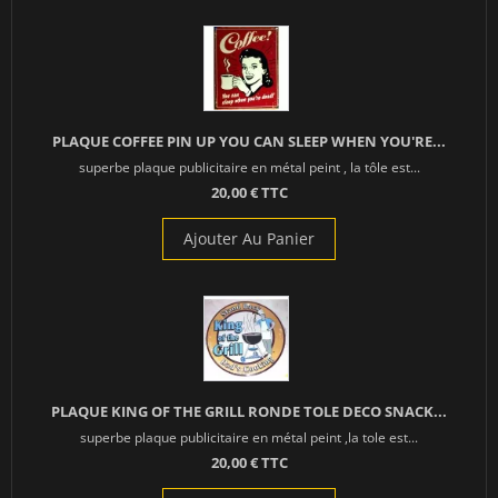
PLAQUE COFFEE PIN UP YOU CAN SLEEP WHEN YOU'RE...
superbe plaque publicitaire en métal peint , la tôle est...
20,00 € TTC
Ajouter Au Panier
PLAQUE KING OF THE GRILL RONDE TOLE DECO SNACK...
superbe plaque publicitaire en métal peint ,la tole est...
20,00 € TTC