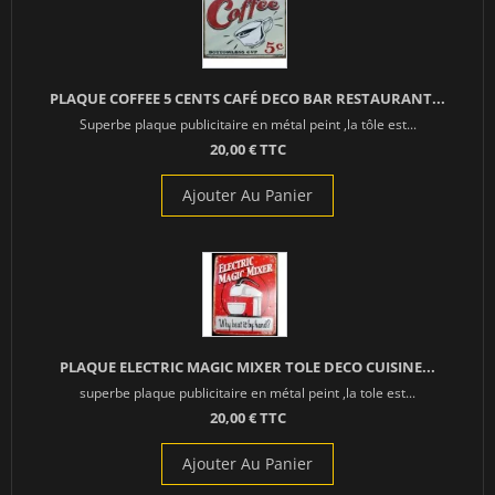
PLAQUE COFFEE 5 CENTS CAFÉ DECO BAR RESTAURANT...
Superbe plaque publicitaire en métal peint ,la tôle est...
20,00 € TTC
Ajouter Au Panier
PLAQUE ELECTRIC MAGIC MIXER TOLE DECO CUISINE...
superbe plaque publicitaire en métal peint ,la tole est...
20,00 € TTC
Ajouter Au Panier