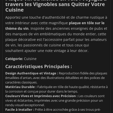
travers les Vignobles sans Quitter Votre
Cuisine
Apportez une touche d'authenticité et de charme rustique à
votre intérieur avec cette magnifique
plaque en tôle sur le
thème du vin
. Inspirée des anciennes enseignes de pubs et
des marques de vin emblématiques du monde entier, cette
plaque décorative est l'accessoire parfait pour les amateurs
de vin, les passionnés de cuisine et tous ceux qui
souhaitent ajouter une note vintage à leur décor.
Catégorie:
Cuisine
Caractéristiques Principales :
Design Authentique et Vintage :
Reproduction fidèle des plaques
émaillées d'antan, avec des illustrations détaillées et des polices de
caractères classiques.
Matériau Durable :
Fabriquée en tôle de haute qualité, résistante à
la corrosion et conçue pour durer dans le temps.
Couleurs Vives et Imprimées avec Précision :
Les couleurs sont
vives et éclatantes, imprimées avec une grande précision pour un
rendu visuel exceptionnel.
Facile à Installer :
Prête à être accrochée grâce à ses trous pré-