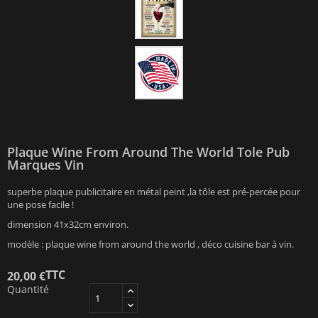
Plaque Wine From Around The World Tole Pub
Marques Vin
superbe plaque publicitaire en métal peint ,la tôle est pré-percée pour
une pose facile !
dimension 41x32cm environ.
modèle : plaque wine from around the world , déco cuisine bar à vin.
TTC
20,00 €
Quantité