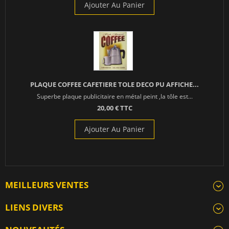
Ajouter Au Panier
PLAQUE COFFEE CAFETIERE TOLE DECO PU AFFICHE...
Superbe plaque publicitaire en métal peint ,la tôle est...
20,00 € TTC
Ajouter Au Panier
MEILLEURS VENTES
LIENS DIVERS