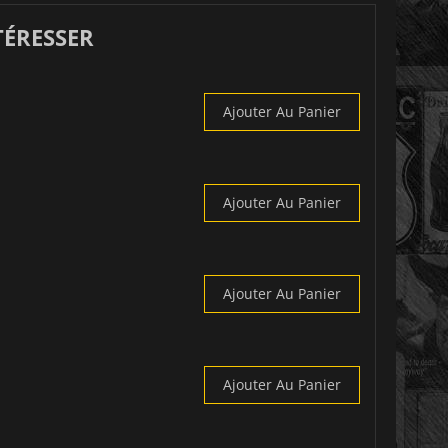
TÉRESSER
Ajouter Au Panier
Ajouter Au Panier
Ajouter Au Panier
Ajouter Au Panier