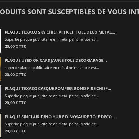
RODUITS SONT SUSCEPTIBLES DE VOUS IN
PLAQUE TEXACO SKY CHIEF AFFICEH TOLE DECO METAL...
Superbe plaque publicitaire en métal peint ,la lote est...
20,00 € TTC
PLAQUE USED OK CARS JAUNE TOLE DECO GARAGE...
superbe plaque publicitaire en métal peint ,la tole est...
20,00 € TTC
PLAQUE TEXACO CASQUE POMPIER ROND FIRE CHIEF...
Superbe plaque publicitaire en métal peint ,la tôle est...
20,00 € TTC
PLAQUE SINCLAIR DINO HUILE DINOSAURE TOLE DECO...
Superbe plaque publicitaire en métal peint ,la tôle est...
20,00 € TTC