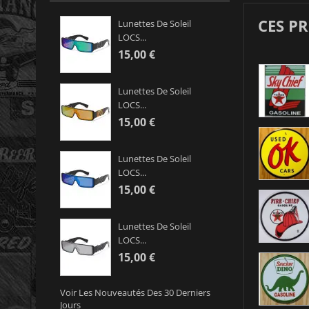
CES P
Lunettes De Soleil
LOCS...
15,00 €
Lunettes De Soleil
LOCS...
15,00 €
Lunettes De Soleil
LOCS...
15,00 €
Lunettes De Soleil
LOCS...
15,00 €
Voir Les Nouveautés Des 30 Derniers
Jours