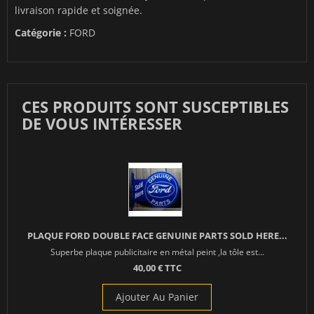
livraison rapide et soignée.
Catégorie :
FORD
CES PRODUITS SONT SUSCEPTIBLES
DE VOUS INTÉRESSER
PLAQUE FORD DOUBLE FACE GENUINE PARTS SOLD HERE...
Superbe plaque publicitaire en métal peint ,la tôle est...
40,00 € TTC
Ajouter Au Panier