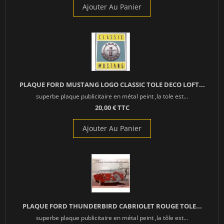
Ajouter Au Panier
PLAQUE FORD MUSTANG LOGO CLASSIC TOLE DECO LOFT...
superbe plaque publicitaire en métal peint ,la tole est...
20,00 € TTC
Ajouter Au Panier
PLAQUE FORD THUNDERBIRD CABRIOLET ROUGE TOLE...
superbe plaque publicitaire en métal peint ,la tôle est...