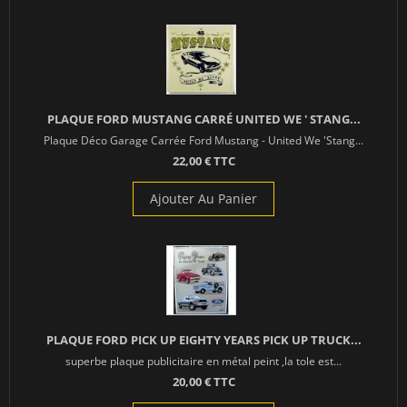
PLAQUE FORD MUSTANG CARRÉ UNITED WE ' STANG...
Plaque Déco Garage Carrée Ford Mustang - United We 'Stang...
22,00 € TTC
Ajouter Au Panier
PLAQUE FORD PICK UP EIGHTY YEARS PICK UP TRUCK...
superbe plaque publicitaire en métal peint ,la tole est...
20,00 € TTC