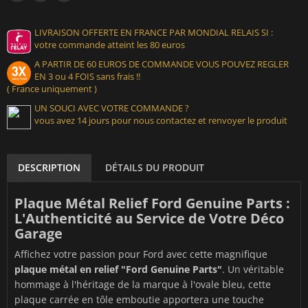
LIVRAISON OFFERTE EN FRANCE PAR MONDIAL RELAIS SI :
votre commande atteint les 80 euros
A PARTIR DE 60 EUROS DE COMMANDE VOUS POUVEZ REGLER
EN 3 ou 4 FOIS sans frais !!
( France uniquement )
UN SOUCI AVEC VOTRE COMMANDE ?
vous avez 14 jours pour nous contactez et renvoyer le produit
DESCRIPTION
DÉTAILS DU PRODUIT
Plaque Métal Relief Ford Genuine Parts :
L'Authenticité au Service de Votre Déco
Garage
Affichez votre passion pour Ford avec cette magnifique
plaque métal en relief "Ford Genuine Parts"
. Un véritable
hommage à l'héritage de la marque à l'ovale bleu, cette
plaque carrée en tôle emboutie apportera une touche