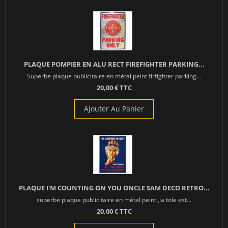
PLAQUE POMPIER EN ALU RECT FIREFIGHTER PARKING...
Superbe plaque publicitaire en métal peint firfighter parking...
20,00 € TTC
Ajouter Au Panier
PLAQUE I'M COUNTING ON YOU ONCLE SAM DECO RETRO...
superbe plaque publicitaire en métal peint ,la tole est...
20,00 € TTC