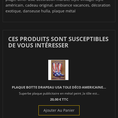
américain, cadeau original, ambiance vacances, décoration
exotique, danseuse hulla, plaque métal
CES PRODUITS SONT SUSCEPTIBLES
DE VOUS INTÉRESSER
PLAQUE BOTTE DRAPEAU USA TOLE DÉCO AMERICAINE...
Superbe plaque publicitaire en métal peint ,la tôle est...
20,00 € TTC
Ajouter Au Panier