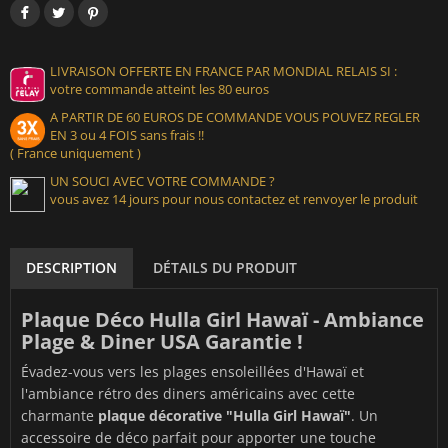
LIVRAISON OFFERTE EN FRANCE PAR MONDIAL RELAIS SI :
votre commande atteint les 80 euros
A PARTIR DE 60 EUROS DE COMMANDE VOUS POUVEZ REGLER
EN 3 ou 4 FOIS sans frais !!
( France uniquement )
UN SOUCI AVEC VOTRE COMMANDE ?
vous avez 14 jours pour nous contactez et renvoyer le produit
DESCRIPTION
DÉTAILS DU PRODUIT
Plaque Déco Hulla Girl Hawaï - Ambiance
Plage & Diner USA Garantie !
Évadez-vous vers les plages ensoleillées d'Hawaï et
l'ambiance rétro des diners américains avec cette
charmante
plaque décorative "Hulla Girl Hawaï"
. Un
accessoire de déco parfait pour apporter une touche