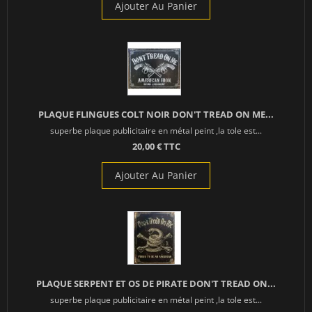
Ajouter Au Panier
PLAQUE FLINGUES COLT NOIR DON'T TREAD ON ME...
superbe plaque publicitaire en métal peint ,la tole est...
20,00 € TTC
Ajouter Au Panier
PLAQUE SERPENT ET OS DE PIRATE DON'T TREAD ON...
superbe plaque publicitaire en métal peint ,la tole est...