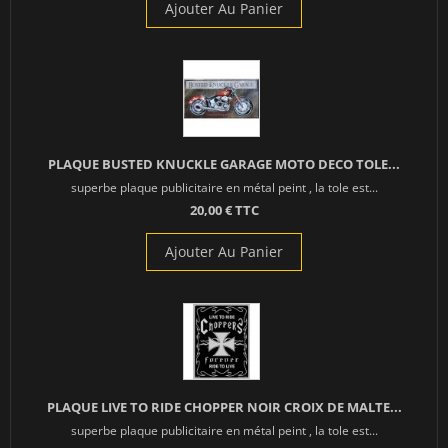
Ajouter Au Panier
PLAQUE BUSTED KNUCKLE GARAGE MOTO DECO TOLE...
superbe plaque publicitaire en métal peint , la tole est...
20,00 € TTC
Ajouter Au Panier
PLAQUE LIVE TO RIDE CHOPPER NOIR CROIX DE MALTE...
superbe plaque publicitaire en métal peint , la tole est...