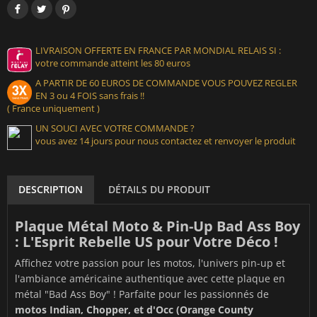
LIVRAISON OFFERTE EN FRANCE PAR MONDIAL RELAIS SI :
votre commande atteint les 80 euros
A PARTIR DE 60 EUROS DE COMMANDE VOUS POUVEZ REGLER
EN 3 ou 4 FOIS sans frais !!
( France uniquement )
UN SOUCI AVEC VOTRE COMMANDE ?
vous avez 14 jours pour nous contactez et renvoyer le produit
DESCRIPTION
DÉTAILS DU PRODUIT
Plaque Métal Moto & Pin-Up Bad Ass Boy
: L'Esprit Rebelle US pour Votre Déco !
Affichez votre passion pour les motos, l'univers pin-up et
l'ambiance américaine authentique avec cette plaque en
métal "Bad Ass Boy" ! Parfaite pour les passionnés de
motos Indian, Chopper, et d'Occ (Orange County