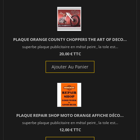
PLAQUE ORANGE COUNTY CHOPPERS THE ART OF DECO...
superbe plaque publicitaire en métal peint , la tole est...
20,00 € TTC
Ajouter Au Panier
PLAQUE REPAIR SHOP MOTO ORANGE AFFICHE DÉCO...
superbe plaque publicitaire en métal peint , la tole est...
12,00 € TTC