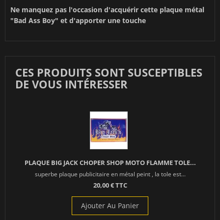
Ne manquez pas l'occasion d'acquérir cette plaque métal
"Bad Ass Boy" et d'apporter une touche
CES PRODUITS SONT SUSCEPTIBLES
DE VOUS INTÉRESSER
PLAQUE BIG JACK CHOPER SHOP MOTO FLAMME TOLE...
superbe plaque publicitaire en métal peint , la tole est...
20,00 € TTC
Ajouter Au Panier