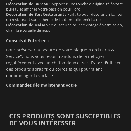
Décoration de Bureau :
Apportez une touche d'originalité à votre
bureau et affichez votre passion pour Ford.
Décoration de Bar/Restaurant :
Parfaite pour décorer un bar ou
un restaurant sur le thème de l'automobile américaine.
Décoration de Maison :
Ajoutez une touche vintage à votre salon,
chambre ou salle de jeux.
Conseils d'Entretien :
Pour préserver la beauté de votre plaque "Ford Parts &
Service", nous vous recommandons de la nettoyer
régulièrement avec un chiffon doux et sec. Évitez d'utiliser
des produits abrasifs ou corrosifs qui pourraient
endommager la surface.
Commandez dès maintenant votre
CES PRODUITS SONT SUSCEPTIBLES
DE VOUS INTÉRESSER