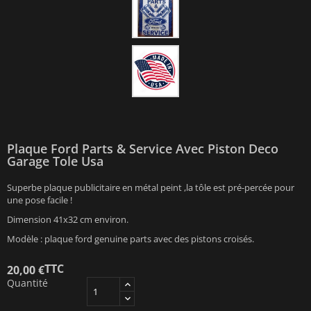
Plaque Ford Parts & Service Avec Piston Deco
Garage Tole Usa
Superbe plaque publicitaire en métal peint ,la tôle est pré-percée pour
une pose facile !
Dimension 41x32 cm environ.
Modèle : plaque ford genuine parts avec des pistons croisés.
TTC
20,00 €
Quantité