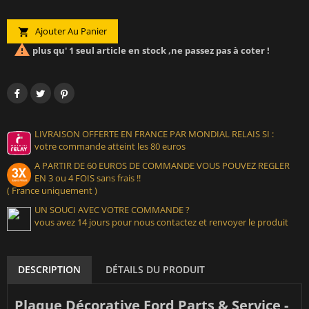
Ajouter Au Panier


plus qu' 1 seul article en stock ,ne passez pas à coter !
LIVRAISON OFFERTE EN FRANCE PAR MONDIAL RELAIS SI :
votre commande atteint les 80 euros
A PARTIR DE 60 EUROS DE COMMANDE VOUS POUVEZ REGLER
EN 3 ou 4 FOIS sans frais !!
( France uniquement )
UN SOUCI AVEC VOTRE COMMANDE ?
vous avez 14 jours pour nous contactez et renvoyer le produit
DESCRIPTION
DÉTAILS DU PRODUIT
Plaque Décorative Ford Parts & Service -