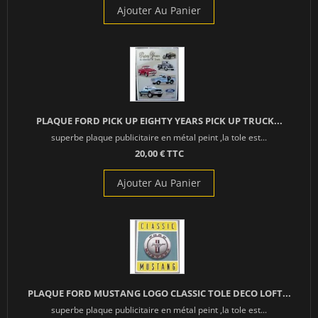
Ajouter Au Panier
PLAQUE FORD PICK UP EIGHTY YEARS PICK UP TRUCK...
superbe plaque publicitaire en métal peint ,la tole est...
20,00 € TTC
Ajouter Au Panier
PLAQUE FORD MUSTANG LOGO CLASSIC TOLE DECO LOFT...
superbe plaque publicitaire en métal peint ,la tole est...