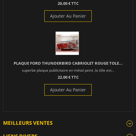
20,00 € TTC
Ajouter Au Panier
PLAQUE FORD THUNDERBIRD CABRIOLET ROUGE TOLE...
superbe plaque publicitaire en métal peint ,la tôle est...
22,00 € TTC
Ajouter Au Panier
MEILLEURS VENTES