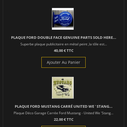
PLAQUE FORD DOUBLE FACE GENUINE PARTS SOLD HERE...
Superbe plaque publicitaire en métal peint ,la tôle est...
40,00 € TTC
Ajouter Au Panier
PLAQUE FORD MUSTANG CARRÉ UNITED WE ' STANG...
Plaque Déco Garage Carrée Ford Mustang - United We 'Stang...
22,00 € TTC