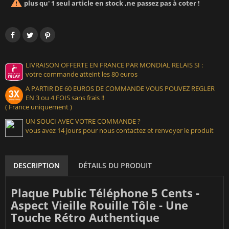

plus qu' 1 seul article en stock ,ne passez pas à coter !
LIVRAISON OFFERTE EN FRANCE PAR MONDIAL RELAIS SI :
votre commande atteint les 80 euros
A PARTIR DE 60 EUROS DE COMMANDE VOUS POUVEZ REGLER
EN 3 ou 4 FOIS sans frais !!
( France uniquement )
UN SOUCI AVEC VOTRE COMMANDE ?
vous avez 14 jours pour nous contactez et renvoyer le produit
DESCRIPTION
DÉTAILS DU PRODUIT
Plaque Public Téléphone 5 Cents -
Aspect Vieille Rouille Tôle - Une
Touche Rétro Authentique