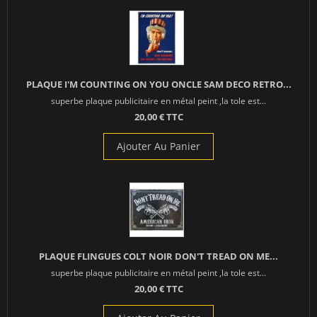
PLAQUE I'M COUNTING ON YOU ONCLE SAM DECO RETRO...
superbe plaque publicitaire en métal peint ,la tole est...
20,00 € TTC
Ajouter Au Panier
PLAQUE FLINGUES COLT NOIR DON'T TREAD ON ME...
superbe plaque publicitaire en métal peint ,la tole est...
20,00 € TTC