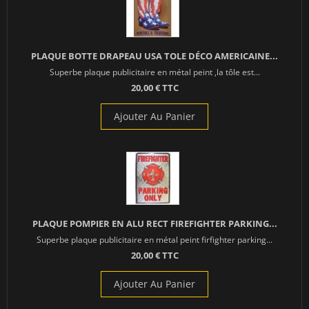
PLAQUE BOTTE DRAPEAU USA TOLE DÉCO AMERICAINE...
Superbe plaque publicitaire en métal peint ,la tôle est...
20,00 € TTC
Ajouter Au Panier
PLAQUE POMPIER EN ALU RECT FIREFIGHTER PARKING...
Superbe plaque publicitaire en métal peint firfighter parking...
20,00 € TTC
Ajouter Au Panier