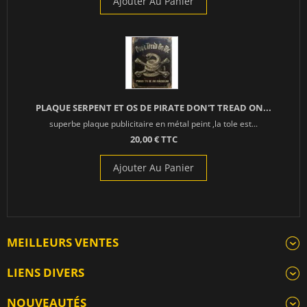
Ajouter Au Panier
PLAQUE SERPENT ET OS DE PIRATE DON'T TREAD ON...
superbe plaque publicitaire en métal peint ,la tole est...
20,00 € TTC
Ajouter Au Panier
MEILLEURS VENTES
LIENS DIVERS
NOUVEAUTÉS