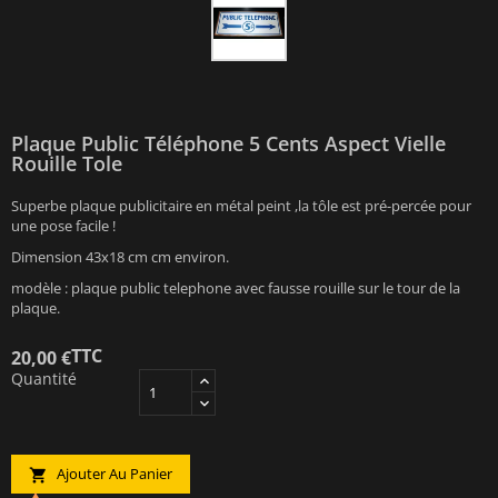
Plaque Public Téléphone 5 Cents Aspect Vielle
Rouille Tole
Superbe plaque publicitaire en métal peint ,la tôle est pré-percée pour
une pose facile !
Dimension 43x18 cm cm environ.
modèle : plaque public telephone avec fausse rouille sur le tour de la
plaque.
TTC
20,00 €
Quantité
Ajouter Au Panier
