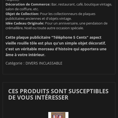
Décoration de Commerce:
Bar, restaurant, café, boutique vintage,
salon de coiffure, etc.
Objet de Collection:
Pour les collectionneurs de plaques
publicitaires anciennes et d'objets vintage.
Idée Cadeau Originale:
Pour un anniversaire, une pendaison de
crémaillère, Noël ou toute autre occasion spéciale.
Cette plaque publicitaire "Téléphone 5 Cents" aspect
vieille rouille tôle est plus qu'un simple objet décoratif,
c'est un véritable morceau d'histoire qui apportera une
âme à votre intérieur.
Catégorie :
DIVERS INCLASSABLE
CES PRODUITS SONT SUSCEPTIBLES
DE VOUS INTÉRESSER