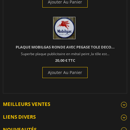
Ajouter Au Panier
PLAQUE MOBILGAS RONDE AVEC PEGASE TOLE DECO...
Superbe plaque publicitaire en métal peint ,la tôle est...
20,00 € TTC
Ajouter Au Panier
MEILLEURS VENTES
LIENS DIVERS
NOUVEAUTÉS