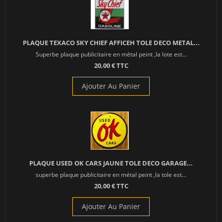
PLAQUE TEXACO SKY CHIEF AFFICEH TOLE DECO METAL...
Superbe plaque publicitaire en métal peint ,la lote est...
20,00 € TTC
Ajouter Au Panier
PLAQUE USED OK CARS JAUNE TOLE DECO GARAGE...
superbe plaque publicitaire en métal peint ,la tole est...
20,00 € TTC
Ajouter Au Panier