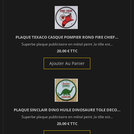
PLAQUE TEXACO CASQUE POMPIER ROND FIRE CHIEF...
Superbe plaque publicitaire en métal peint ,la tôle est...
20,00 € TTC
Ajouter Au Panier
PLAQUE SINCLAIR DINO HUILE DINOSAURE TOLE DECO...
Superbe plaque publicitaire en métal peint ,la tôle est...
20,00 € TTC