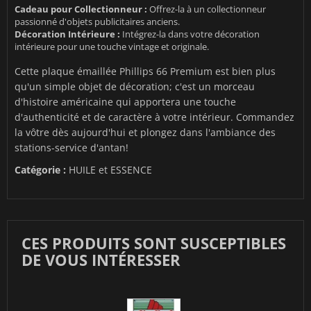
Cadeau pour Collectionneur :
Offrez-la à un collectionneur
passionné d'objets publicitaires anciens.
Décoration Intérieure :
Intégrez-la dans votre décoration
intérieure pour une touche vintage et originale.
Cette plaque émaillée Phillips 66 Premium est bien plus
qu'un simple objet de décoration; c'est un morceau
d'histoire américaine qui apportera une touche
d'authenticité et de caractère à votre intérieur. Commandez
la vôtre dès aujourd'hui et plongez dans l'ambiance des
stations-service d'antan!
Catégorie :
HUILE et ESSENCE
CES PRODUITS SONT SUSCEPTIBLES
DE VOUS INTÉRESSER