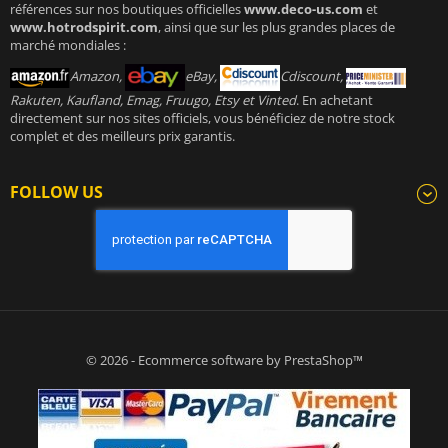
références sur nos boutiques officielles
www.deco-us.com
et
www.hotrodspirit.com
, ainsi que sur les plus grandes places de
marché mondiales :
Amazon,
eBay,
Cdiscount,
Rakuten, Kaufland, Emag, Fruugo, Etsy et Vinted
. En achetant
directement sur nos sites officiels, vous bénéficiez de notre stock
complet et des meilleurs prix garantis.
FOLLOW US
© 2026 - Ecommerce software by PrestaShop™