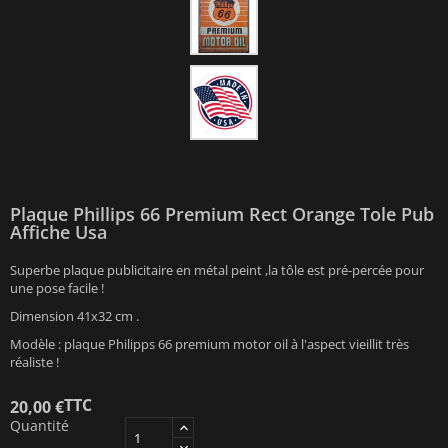
Plaque Phillips 66 Premium Rect Orange Tole Pub
Affiche Usa
Superbe plaque publicitaire en métal peint ,la tôle est pré-percée pour
une pose facile !
Dimension 41x32 cm .
Modèle : plaque Philipps 66 premium motor oil à l'aspect vieillit très
réaliste !
TTC
20,00 €
Quantité