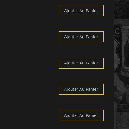
Ajouter Au Panier
Ajouter Au Panier
Ajouter Au Panier
Ajouter Au Panier
Ajouter Au Panier