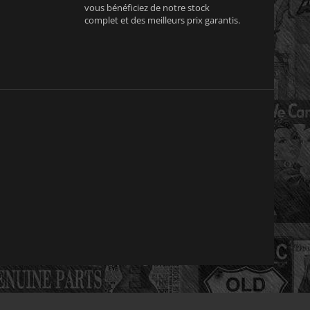
vous bénéficiez de notre stock
complet et des meilleurs prix garantis.