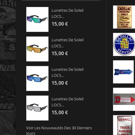
Lunettes De Soleil
LOCS...
15,00 €
Lunettes De Soleil
LOCS...
15,00 €
Lunettes De Soleil
LOCS...
15,00 €
Lunettes De Soleil
LOCS...
15,00 €
Voir Les Nouveautés Des 30 Derniers
Jours