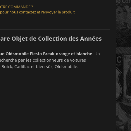
VOTRE COMMANDE ?
 pour nous contactez et renvoyer le produit
are Objet de Collection des Années
ue Oldsmobile Fiesta Break orange et blanche
. Un
echerché par les collectionneurs de voitures
Buick, Cadillac et bien sûr, Oldsmobile.