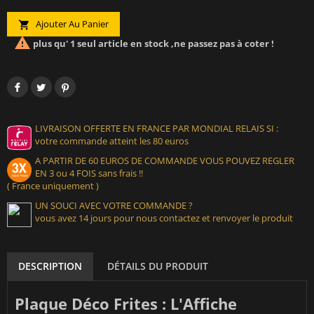
Ajouter Au Panier


plus qu' 1 seul article en stock ,ne passez pas à coter !
LIVRAISON OFFERTE EN FRANCE PAR MONDIAL RELAIS SI :
votre commande atteint les 80 euros
A PARTIR DE 60 EUROS DE COMMANDE VOUS POUVEZ REGLER
EN 3 ou 4 FOIS sans frais !!
( France uniquement )
UN SOUCI AVEC VOTRE COMMANDE ?
vous avez 14 jours pour nous contactez et renvoyer le produit
DESCRIPTION
DÉTAILS DU PRODUIT
Plaque Déco Frites : L'Affiche