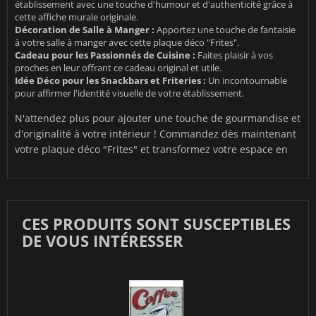
établissement avec une touche d'humour et d'authenticité grâce à
cette affiche murale originale.
Décoration de Salle à Manger :
Apportez une touche de fantaisie
à votre salle à manger avec cette plaque déco "Frites".
Cadeau pour les Passionnés de Cuisine :
Faites plaisir à vos
proches en leur offrant ce cadeau original et utile.
Idée Déco pour les Snackbars et Friteries :
Un incontournable
pour affirmer l'identité visuelle de votre établissement.
N'attendez plus pour ajouter une touche de gourmandise et
d'originalité à votre intérieur ! Commandez dès maintenant
votre plaque déco "Frites" et transformez votre espace en
CES PRODUITS SONT SUSCEPTIBLES
DE VOUS INTÉRESSER