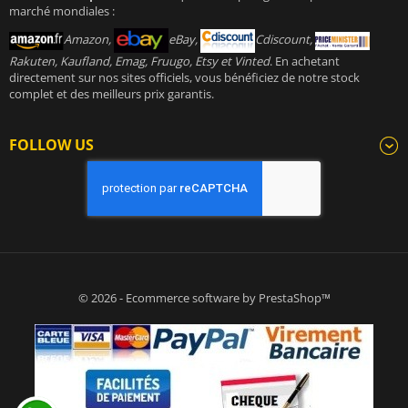
marché mondiales :
Amazon,
eBay,
Cdiscount,
Rakuten, Kaufland, Emag, Fruugo, Etsy et Vinted
. En achetant
directement sur nos sites officiels, vous bénéficiez de notre stock
complet et des meilleurs prix garantis.
FOLLOW US
© 2026 - Ecommerce software by PrestaShop™