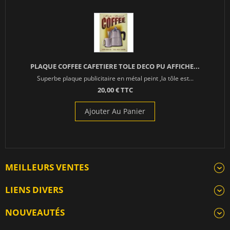
PLAQUE COFFEE CAFETIERE TOLE DECO PU AFFICHE...
Superbe plaque publicitaire en métal peint ,la tôle est...
20,00 € TTC
Ajouter Au Panier
MEILLEURS VENTES
LIENS DIVERS
NOUVEAUTÉS