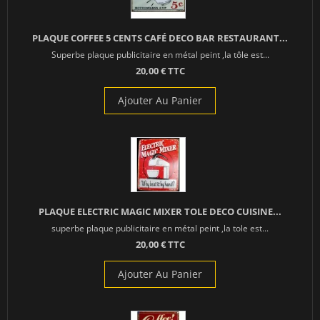
PLAQUE COFFEE 5 CENTS CAFÉ DECO BAR RESTAURANT...
Superbe plaque publicitaire en métal peint ,la tôle est...
20,00 € TTC
Ajouter Au Panier
PLAQUE ELECTRIC MAGIC MIXER TOLE DECO CUISINE...
superbe plaque publicitaire en métal peint ,la tole est...
20,00 € TTC
Ajouter Au Panier