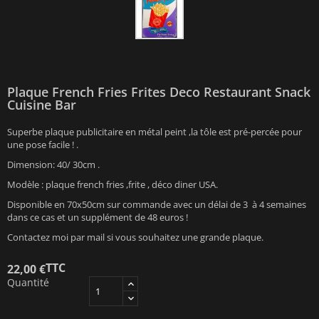
Plaque French Fries Frites Deco Restaurant Snack
Cuisine Bar
Superbe plaque publicitaire en métal peint ,la tôle est pré-percée pour
une pose facile ! .
Dimension: 40/ 30cm .
Modèle : plaque french fries ,frite , déco diner USA.
Disponible en 70x50cm sur commande avec un délai de 3 à 4 semaines
dans ce cas et un supplément de 48 euros !
Contactez moi par mail si vous souhaitez une grande plaque.
TTC
22,00 €
Quantité