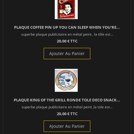
PLAQUE COFFEE PIN UP YOU CAN SLEEP WHEN YOU'RE...
superbe plaque publicitaire en métal peint , la tôle est...
20,00 € TTC
Ajouter Au Panier
PLAQUE KING OF THE GRILL RONDE TOLE DECO SNACK...
superbe plaque publicitaire en métal peint ,la tole est...
20,00 € TTC
Ajouter Au Panier