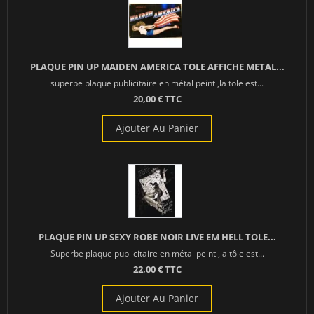
PLAQUE PIN UP MAIDEN AMERICA TOLE AFFICHE METAL...
superbe plaque publicitaire en métal peint ,la tole est...
20,00 € TTC
Ajouter Au Panier
PLAQUE PIN UP SEXY ROBE NOIR LIVE EM HELL TOLE...
Superbe plaque publicitaire en métal peint ,la tôle est...
22,00 € TTC
Ajouter Au Panier