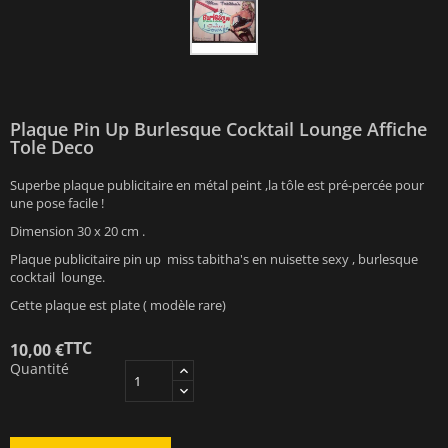
Plaque Pin Up Burlesque Cocktail Lounge Affiche
Tole Deco
Superbe plaque publicitaire en métal peint ,la tôle est pré-percée pour
une pose facile !
Dimension 30 x 20 cm .
Plaque publicitaire pin up miss tabitha's en nuisette sexy , burlesque
cocktail lounge.
Cette plaque est plate ( modèle rare)
TTC
10,00 €
Quantité