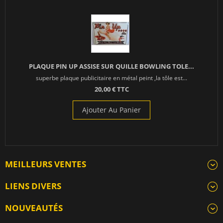
PLAQUE PIN UP ASSISE SUR QUILLE BOWLING TOLE...
superbe plaque publicitaire en métal peint ,la tôle est...
20,00 € TTC
Ajouter Au Panier
MEILLEURS VENTES
LIENS DIVERS
NOUVEAUTÉS