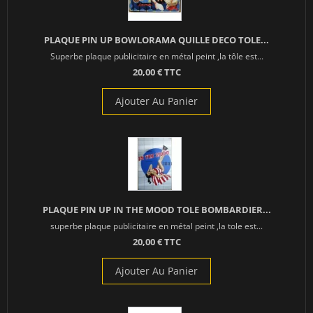
PLAQUE PIN UP BOWLORAMA QUILLE DECO TOLE...
Superbe plaque publicitaire en métal peint ,la tôle est...
20,00 € TTC
Ajouter Au Panier
PLAQUE PIN UP IN THE MOOD TOLE BOMBARDIER...
superbe plaque publicitaire en métal peint ,la tole est...
20,00 € TTC
Ajouter Au Panier