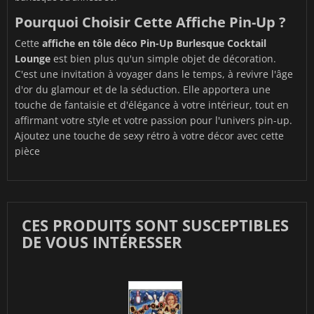
Pourquoi Choisir Cette Affiche Pin-Up ?
Cette
affiche en tôle déco Pin-Up Burlesque Cocktail
Lounge
est bien plus qu'un simple objet de décoration.
C'est une invitation à voyager dans le temps, à revivre l'âge
d'or du glamour et de la séduction. Elle apportera une
touche de fantaisie et d'élégance à votre intérieur, tout en
affirmant votre style et votre passion pour l'univers pin-up.
Ajoutez une touche de sexy rétro à votre décor avec cette
pièce
CES PRODUITS SONT SUSCEPTIBLES
DE VOUS INTÉRESSER