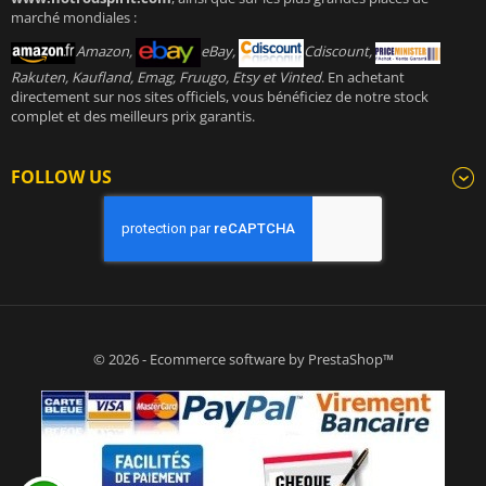
marché mondiales :
Amazon,
eBay,
Cdiscount,
Rakuten, Kaufland, Emag, Fruugo, Etsy et Vinted
. En achetant
directement sur nos sites officiels, vous bénéficiez de notre stock
complet et des meilleurs prix garantis.
FOLLOW US
© 2026 - Ecommerce software by PrestaShop™