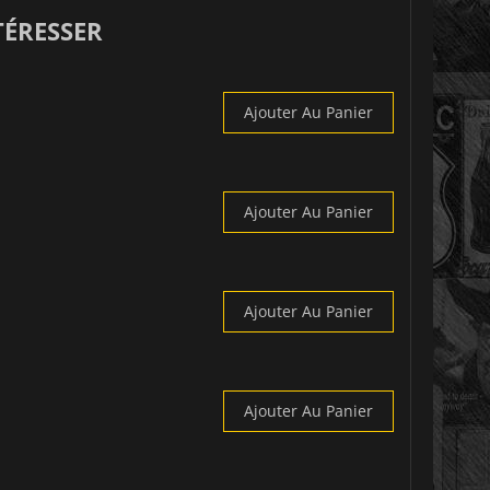
TÉRESSER
Ajouter Au Panier
Ajouter Au Panier
Ajouter Au Panier
Ajouter Au Panier