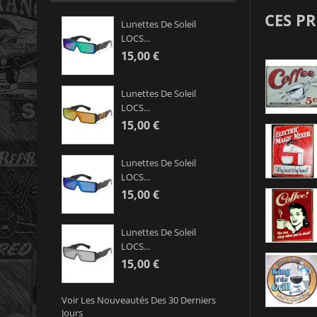
CES P
Lunettes De Soleil
LOCS...
15,00 €
Lunettes De Soleil
LOCS...
15,00 €
Lunettes De Soleil
LOCS...
15,00 €
Lunettes De Soleil
LOCS...
15,00 €
Voir Les Nouveautés Des 30 Derniers
Jours