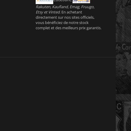
Rakuten, Kaufland, Emag, Fruugo,
Etsy et Vinted
. En achetant
directement sur nos sites officiels,
vous bénéficiez de notre stock
complet et des meilleurs prix garantis.