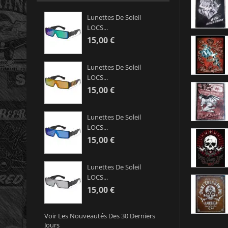
Lunettes De Soleil
LOCS...
15,00 €
Lunettes De Soleil
LOCS...
15,00 €
Lunettes De Soleil
LOCS...
15,00 €
Lunettes De Soleil
LOCS...
15,00 €
Voir Les Nouveautés Des 30 Derniers
Jours