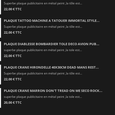
Superbe plaque publicitaire en métal peint ,la tôle est...
22,00 € TTC
PLAQUE TATTOO MACHINE A TATOUER IMMORTAL STYLE...
Superbe plaque publicitaire en métal peint ,la tôle est...
22,00 € TTC
PLAQUE DIABLESSE BOMBARDIER TOLE DECO AVION PUB...
superbe plaque publicitaire en métal peint ,la tole est...
22,00 € TTC
PLAQUE CRANE HIRONDELLE 40X30CM DEAD MANS REST...
Superbe plaque publicitaire en métal peint ,la tôle est...
22,00 € TTC
PLAQUE CRANE MARRON DON'T TREAD ON ME SECO ROCK...
superbe plaque publicitaire en métal peint ,la tole est...
20,00 € TTC