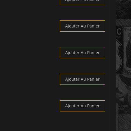
Ajouter Au Panier
Ajouter Au Panier
Ajouter Au Panier
Ajouter Au Panier