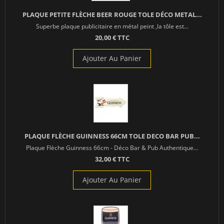
PLAQUE PETITE FLÈCHE BEER ROUGE TOLE DÉCO METAL...
Superbe plaque publicitaire en métal peint ,la tôle est...
20,00 € TTC
Ajouter Au Panier
PLAQUE FLÈCHE GUINNESS 66CM TOLE DECO BAR PUB...
Plaque Flèche Guinness 66cm - Déco Bar & Pub Authentique...
32,00 € TTC
Ajouter Au Panier