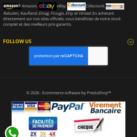
Amazon,
eBay,
Cdiscount,
Rakuten, Kaufland, Emag, Fruugo, Etsy et Vinted
. En achetant
directement sur nos sites officiels, vous bénéficiez de notre stock
complet et des meilleurs prix garantis.
FOLLOW US
© 2026 - Ecommerce software by PrestaShop™