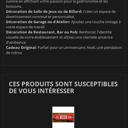
cuisine en affichant votre passion pour la gastronomie et les
boissons.
Décoration de Salle de Jeux ou de Billard:
Créez un espace de
divertissement convivial et personnalisé.
Décoration de Garage ou d'Atelier:
Ajoutez une touche vintage à
votre espace de travail.
Décoration de Restaurant, Bar ou Pub:
Renforcez l'identité
visuelle de votre établissement et attirez une clientèle amatrice
d'ambiance.
Cadeau Original:
Parfait pour un anniversaire, Noël, une pendaison
de créma
CES PRODUITS SONT SUSCEPTIBLES
DE VOUS INTÉRESSER