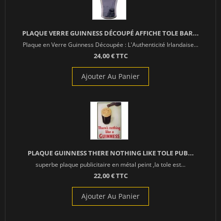
PLAQUE VERRE GUINNESS DÉCOUPÉ AFFICHE TOLE BAR...
Plaque en Verre Guinness Découpée : L'Authenticité Irlandaise...
24,00 € TTC
Ajouter Au Panier
PLAQUE GUINNESS THERE NOTHING LIKE TOLE PUB...
superbe plaque publicitaire en métal peint ,la tole est...
22,00 € TTC
Ajouter Au Panier