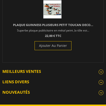
PLAQUE GUINNESS PLUSIEURS PETIT TOUCAN DECO...
Superbe plaque publicitaire en métal peint ,la tôle est...
22,00 € TTC
Ajouter Au Panier
MEILLEURS VENTES
LIENS DIVERS
NOUVEAUTÉS