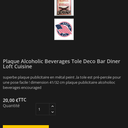
Plaque Alcoholic Beverages Tole Deco Bar Diner
Loft Cuisine
superbe plaque publicitaire en métal peint ,la tole est pré-percée pour
une pose facile ! dimension 41/32 cm plaque publicitaire alcoholioc
beverages encouraged
TTC
20,00 €
Quantité